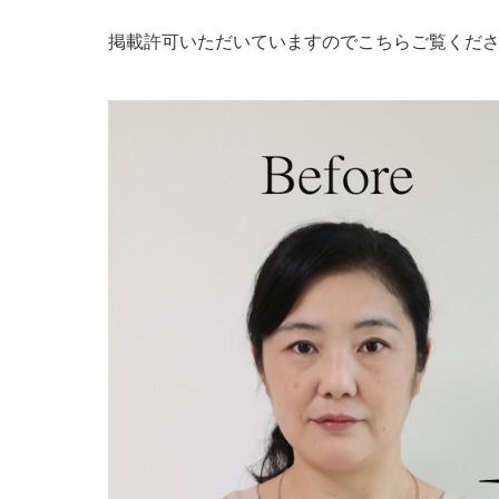
掲載許可いただいていますのでこちらご覧くだ