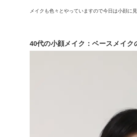
メイクも色々とやっていますので今日は小顔に
40代の小顔メイク：ベースメイク