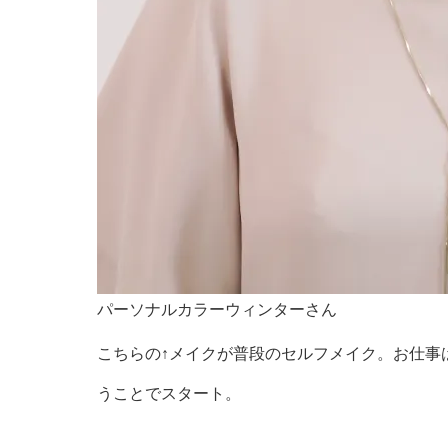
パーソナルカラーウィンターさん
こちらの↑メイクが普段のセルフメイク。お仕事
うことでスタート。