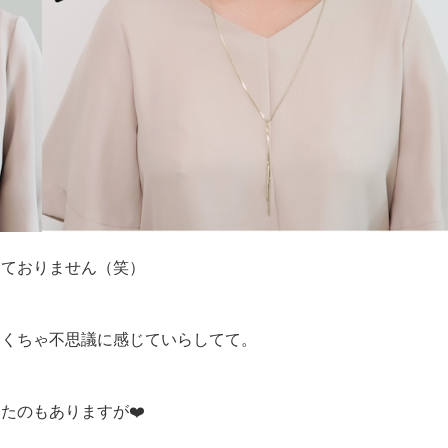
しておりません（笑）
ゃくちゃ不思議に感じていらしてて。
たのもありますが❤️