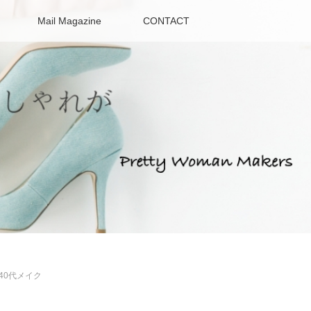
Mail Magazine
CONTACT
40代メイク