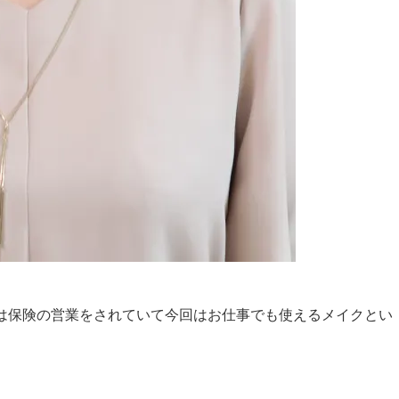
は保険の営業をされていて今回はお仕事でも使えるメイクとい