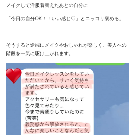
メイクして洋服着替えたあとの自分に
「今日の自分OK！！いい感じ♡」とニッコリ褒める。
そうすると途端にメイクやおしゃれが楽しく、美人への
階段を一気に駆け上がれます。