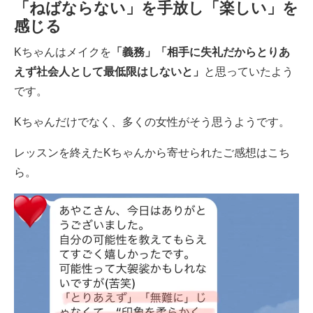
「ねばならない」を手放し「楽しい」を
感じる
Kちゃんはメイクを
「義務」「相手に失礼だからとりあ
えず社会人として最低限はしないと」
と思っていたよう
です。
Kちゃんだけでなく、多くの女性がそう思うようです。
レッスンを終えたKちゃんから寄せられたご感想はこち
ら。