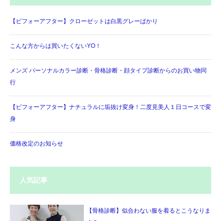
【ビフォーアフター】クローゼットは白黒グレーばかり
こんな方からは買いたくないYO！
メンズ パーソナルカラー診断・骨格診断・顔タイプ診断からのお買い物同
行
【ビフォーアフター】ナチュラルに垢抜け変身！二度見美人１日コースで変
身
価格改定のお知らせ
人気記事
【骨格診断】似合わない服を着るとこうなりま