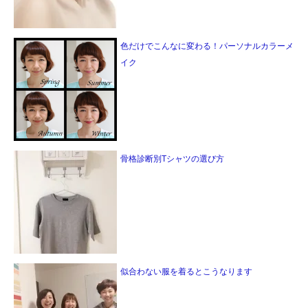
色だけでこんなに変わる！パーソナルカラーメ
イク
骨格診断別Tシャツの選び方
似合わない服を着るとこうなります