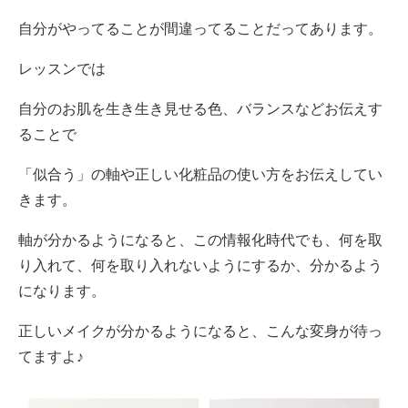
自分がやってることが間違ってることだってあります。
レッスンでは
自分のお肌を生き生き見せる色、バランスなどお伝えす
ることで
「似合う」の軸や正しい化粧品の使い方をお伝えしてい
きます。
軸が分かるようになると、この情報化時代でも、何を取
り入れて、何を取り入れないようにするか、分かるよう
になります。
正しいメイクが分かるようになると、こんな変身が待っ
てますよ♪