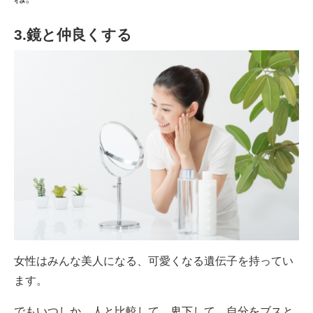
3.鏡と仲良くする
女性はみんな美人になる、可愛くなる遺伝子を持ってい
ます。
でもいつしか、人と比較して、卑下して、自分をブスと