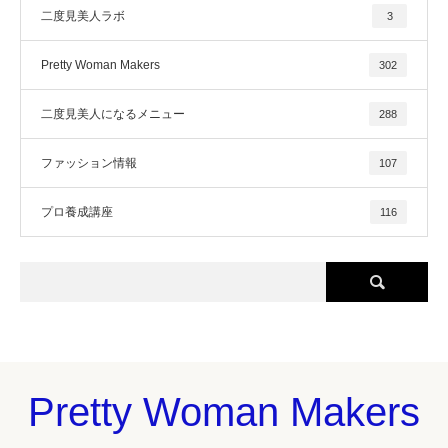
二度見美人ラボ
3
Pretty Woman Makers
302
二度見美人になるメニュー
288
ファッション情報
107
プロ養成講座
116
Pretty Woman Makers