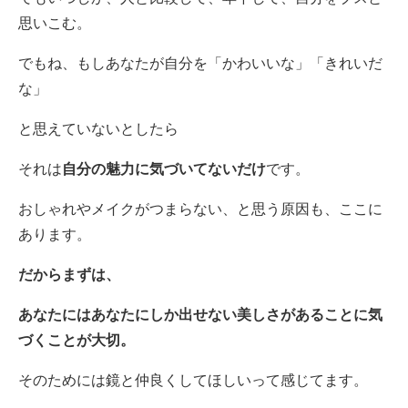
思いこむ。
でもね、もしあなたが自分を「かわいいな」「きれいだ
な」
と思えていないとしたら
それは
自分の魅力に気づいてないだけ
です。
おしゃれやメイクがつまらない、と思う原因も、ここに
あります。
だからまずは、
あなたにはあなたにしか出せない美しさがあることに気
づくことが大切。
そのためには鏡と仲良くしてほしいって感じてます。