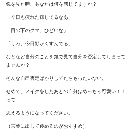
鏡を見た時、あなたは何を感じてますか？
「今日も疲れた顔してるなあ」
「目の下のクマ、ひどいな」
「うわ、今日顔がくすんでる」
などなど自分のことを鏡で見て自分を否定してしまって
ませんか？
そんな自己否定ばかりしてたらもったいない。
せめて、メイクをしたあとの自分はめっちゃ可愛い！！
って
思えるようになってください。
（言葉に出して褒めるのがおすすめ）