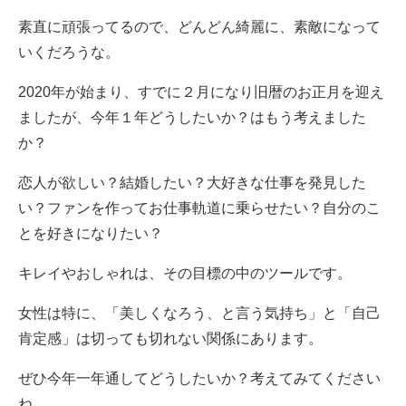
素直に頑張ってるので、どんどん綺麗に、素敵になって
いくだろうな。
2020年が始まり、すでに２月になり旧暦のお正月を迎え
ましたが、今年１年どうしたいか？はもう考えました
か？
恋人が欲しい？結婚したい？大好きな仕事を発見した
い？ファンを作ってお仕事軌道に乗らせたい？自分のこ
とを好きになりたい？
キレイやおしゃれは、その目標の中のツールです。
女性は特に、「美しくなろう、と言う気持ち」と「自己
肯定感」は切っても切れない関係にあります。
ぜひ今年一年通してどうしたいか？考えてみてください
ね。