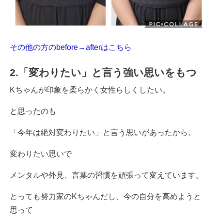
その他の方のbefore→afterはこちら
2.「変わりたい」と言う強い思いをもつ
Kちゃんが印象を柔らかく女性らしくしたい。
と思ったのも
「今年は絶対変わりたい」と言う思いがあったから。
変わりたい思いで
メンタルや外見、言葉の習慣を頑張って変えています。
とっても努力家のKちゃんだし、今の自分を高めようと
思って