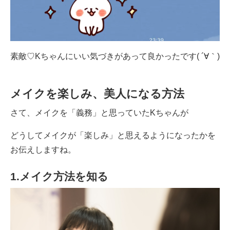
素敵♡Kちゃんにいい気づきがあって良かったです( ´∀｀)
メイクを楽しみ、美人になる方法
さて、メイクを「義務」と思っていたKちゃんが
どうしてメイクが「楽しみ」と思えるようになったかを
お伝えしますね。
1.メイク方法を知る