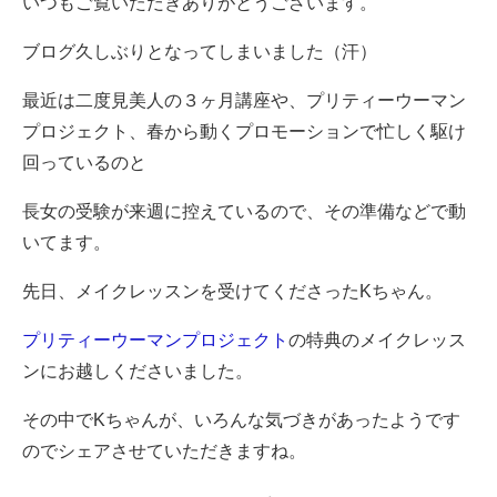
いつもご覧いただきありがとうございます。
ブログ久しぶりとなってしまいました（汗）
最近は二度見美人の３ヶ月講座や、プリティーウーマン
プロジェクト、春から動くプロモーションで忙しく駆け
回っているのと
長女の受験が来週に控えているので、その準備などで動
いてます。
先日、メイクレッスンを受けてくださったKちゃん。
プリティーウーマンプロジェクト
の特典のメイクレッス
ンにお越しくださいました。
その中でKちゃんが、いろんな気づきがあったようです
のでシェアさせていただきますね。