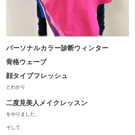
パーソナルカラー診断ウィンター
骨格ウェーブ
顔タイプフレッシュ
とわかり
二度見美人メイクレッスン
をやりました。
そして