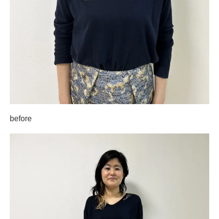
before