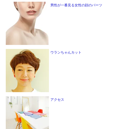
男性が一番見る女性の顔のパーツ
ウランちゃんカット
アクセス