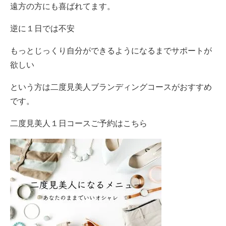
遠方の方にも喜ばれてます。
逆に１日では不安
もっとじっくり自分ができるようになるまでサポートが
欲しい
という方は二度見美人ブランディングコースがおすすめ
です。
二度見美人１日コースご予約はこちら