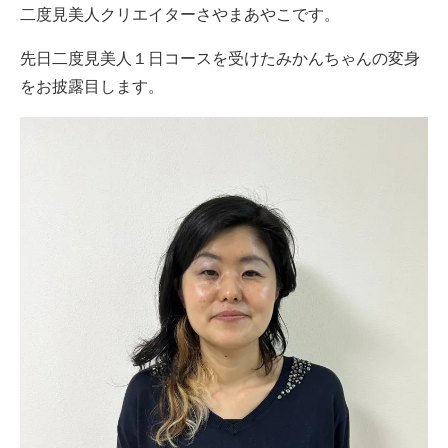
二度見美人クリエイターさやまあやこです。
先日二度見美人１日コースを受けたみかんちゃんの変身
をお披露目します。