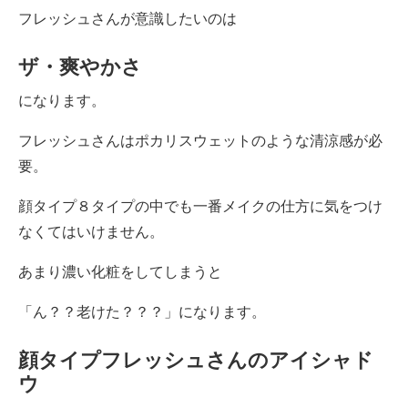
フレッシュさんが意識したいのは
ザ・爽やかさ
になります。
フレッシュさんはポカリスウェットのような清涼感が必
要。
顔タイプ８タイプの中でも一番メイクの仕方に気をつけ
なくてはいけません。
あまり濃い化粧をしてしまうと
「ん？？老けた？？？」になります。
顔タイプフレッシュさんのアイシャド
ウ