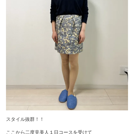
スタイル抜群！！
ここから二度見美人１日コースを受けて