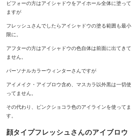
ビフォーの方はアイシャドウをアイホール全体に塗って
ますが
フレッシュさんでしたらアイシャドウの塗る範囲も最小
限に。
アフターの方はアイシャドウの色自体は前面に出てきて
ません。
パーソナルカラーウィンターさんですが
アイメイク・アイブロウ含め、マスカラ以外黒は一切使
ってません。
その代わり、ピンクショコラ色のアイラインを使ってま
す。
顔タイプフレッシュさんのアイブロウ