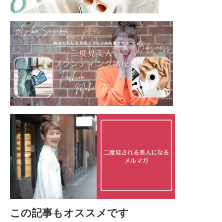
この記事もオススメです