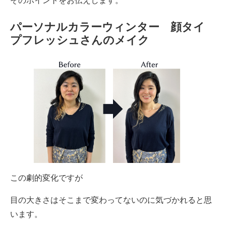
そのポイントをお伝えします。
パーソナルカラーウィンター 顔タイ
プフレッシュさんのメイク
この劇的変化ですが
目の大きさはそこまで変わってないのに気づかれると思
います。