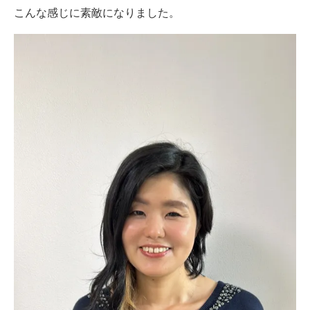
こんな感じに素敵になりました。