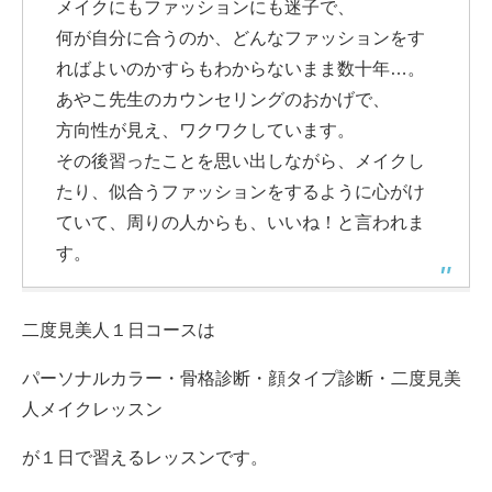
メイクにもファッションにも迷子で、
何が自分に合うのか、どんなファッションをす
ればよいのかすらもわからないまま数十年…。
あやこ先生のカウンセリングのおかげで、
方向性が見え、ワクワクしています。
その後習ったことを思い出しながら、メイクし
たり、似合うファッションをするように心がけ
ていて、周りの人からも、いいね！と言われま
す。
二度見美人１日コースは
パーソナルカラー・骨格診断・顔タイプ診断・二度見美
人メイクレッスン
が１日で習えるレッスンです。