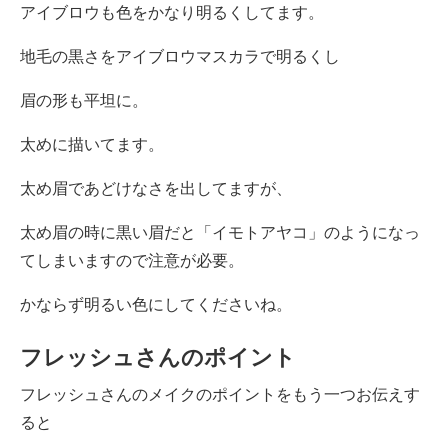
アイブロウも色をかなり明るくしてます。
地毛の黒さをアイブロウマスカラで明るくし
眉の形も平坦に。
太めに描いてます。
太め眉であどけなさを出してますが、
太め眉の時に黒い眉だと「イモトアヤコ」のようになっ
てしまいますので注意が必要。
かならず明るい色にしてくださいね。
フレッシュさんのポイント
フレッシュさんのメイクのポイントをもう一つお伝えす
ると