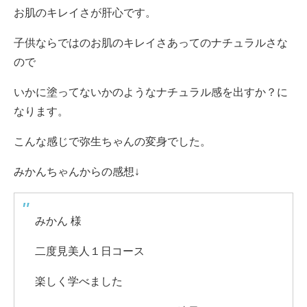
お肌のキレイさが肝心です。
子供ならではのお肌のキレイさあってのナチュラルさな
ので
いかに塗ってないかのようなナチュラル感を出すか？に
なります。
こんな感じで弥生ちゃんの変身でした。
みかんちゃんからの感想↓
みかん 様
二度見美人１日コース
楽しく学べました