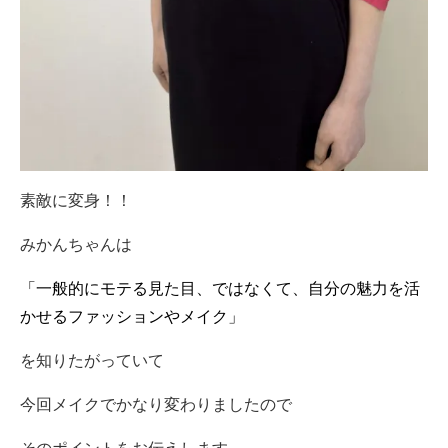
素敵に変身！！
みかんちゃんは
「一般的にモテる見た目、ではなくて、自分の魅力を活
かせるファッションやメイク」
を知りたがっていて
今回メイクでかなり変わりましたので