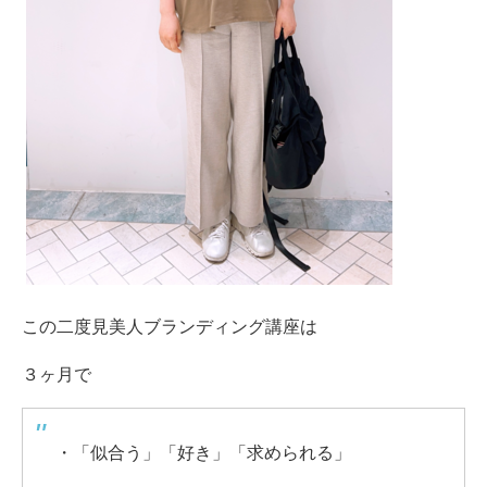
この二度見美人ブランディング講座は
３ヶ月で
・「似合う」「好き」「求められる」