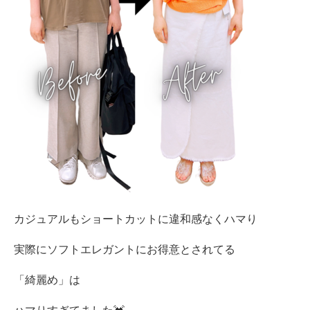
カジュアルもショートカットに違和感なくハマり
実際にソフトエレガントにお得意とされてる
「綺麗め」は