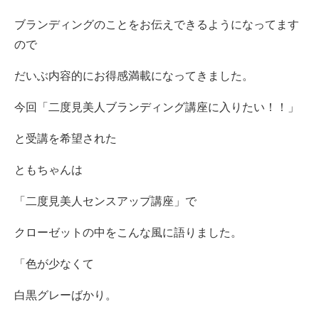
ブランディングのことをお伝えできるようになってます
ので
だいぶ内容的にお得感満載になってきました。
今回「二度見美人ブランディング講座に入りたい！！」
と受講を希望された
ともちゃんは
「二度見美人センスアップ講座」で
クローゼットの中をこんな風に語りました。
「色が少なくて
白黒グレーばかり。