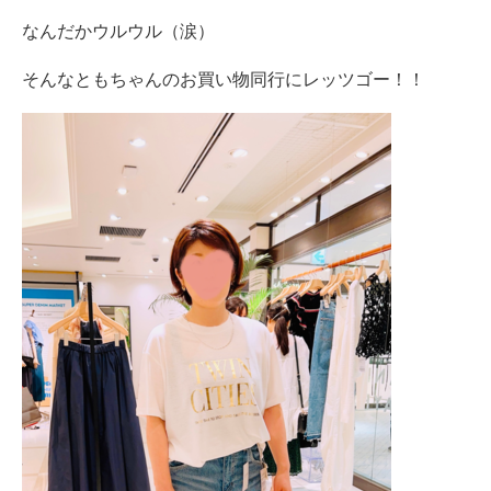
なんだかウルウル（涙）
そんなともちゃんのお買い物同行にレッツゴー！！