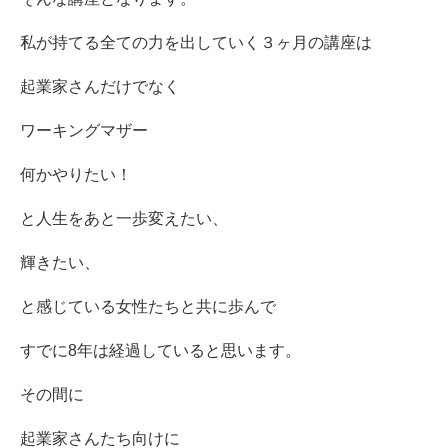
私が持てる全ての力を出していく３ヶ月の講座は
起業家さんだけでなく
ワーキングマザー
何かやりたい！
と人生をあと一歩変えたい、
輝きたい、
と感じている女性たちと共に歩んで
すでに8年は経過していると思います。
その間に
起業家さんたち向けに