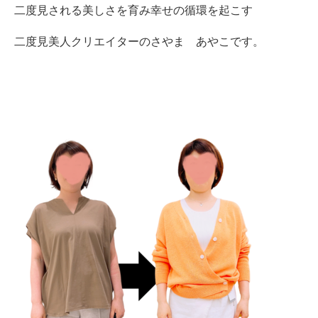
二度見される美しさを育み幸せの循環を起こす
二度見美人クリエイターのさやま あやこです。