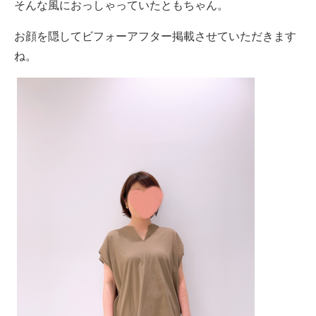
そんな風におっしゃっていたともちゃん。
お顔を隠してビフォーアフター掲載させていただきます
ね。