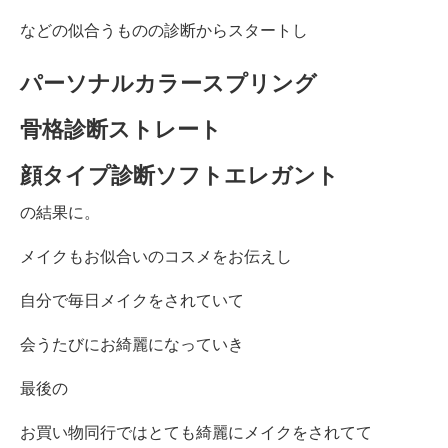
などの似合うものの診断からスタートし
パーソナルカラースプリング
骨格診断ストレート
顔タイプ診断ソフトエレガント
の結果に。
メイクもお似合いのコスメをお伝えし
自分で毎日メイクをされていて
会うたびにお綺麗になっていき
最後の
お買い物同行ではとても綺麗にメイクをされてて