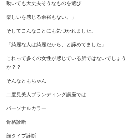
動いても大丈夫そうなものを選び
楽しいを感じる余裕もない。」
そしてこんなことにも気づかれました。
「綺麗な人は綺麗だから、と諦めてました」
これって多くの女性が感じている所ではないでしょう
か？？
そんなともちゃん
二度見美人ブランディング講座では
パーソナルカラー
骨格診断
顔タイプ診断