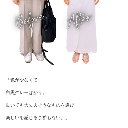
「色が少なくて
白黒グレーばかり。
動いても大丈夫そうなものを選び
楽しいを感じる余裕もない。」