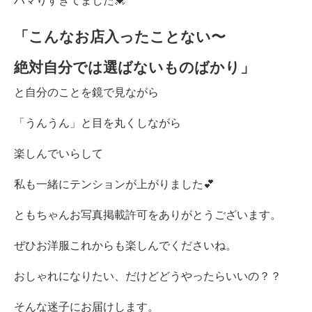
ハマりすぎてました💓
「こんなお店入ったことない〜
絶対自分では選ばないものばかり」
と自分のことを鏡で見ながら
「うんうん」と目を丸くしながら
楽しんでいらして
私も一緒にテンションが上がりました💕
ともちゃんお写真掲載許可をありがとうございます。
ぜひお洋服これからも楽しんでくださいね。
おしゃれになりたい、だけどどうやったらいいの？？
そんな迷子にお届けします。