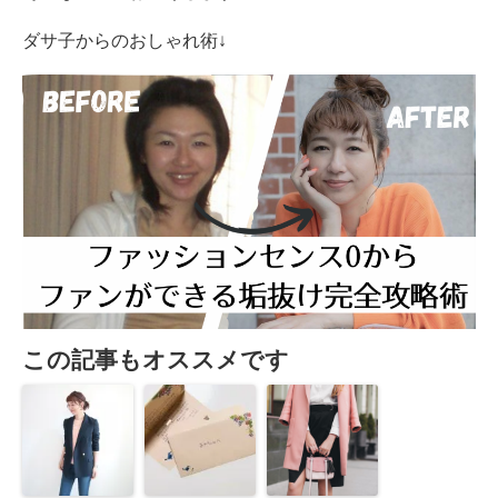
ダサ子からのおしゃれ術↓
この記事もオススメです