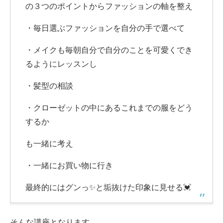
の３つのポイントからファッションの軸を整え
・毎日選ぶファッションを自分の手で選べて
・メイクも毎朝自分で自分のことを可愛くでき
るようにレッスンし
・髪型の相談
・クローゼットの中にあるこれまでの服をどう
するか
も一緒に考え
・一緒にお買い物に行き
最終的にはグンっ✨と垢抜けた印象に見せる💓
そんな講座となります。