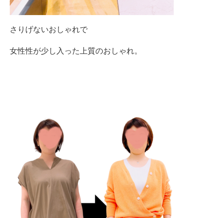
さりげないおしゃれで
女性性が少し入った上質のおしゃれ。