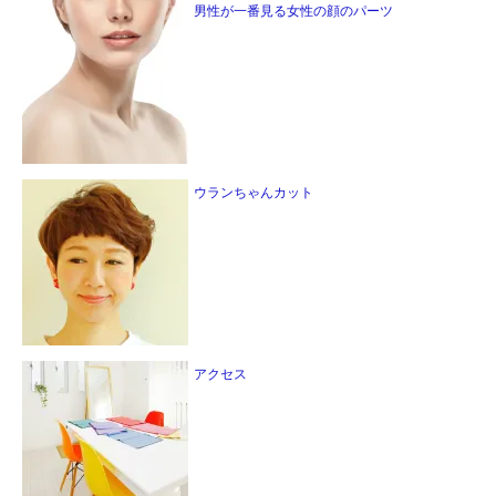
男性が一番見る女性の顔のパーツ
ウランちゃんカット
アクセス