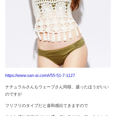
https://www.san-ai.com/i/55-51-7-1127
ナチュラルさんもウェーブさん同様、盛ったほうがいい
のですが
フリフリのタイプだと違和感出てきますので