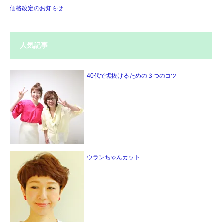
価格改定のお知らせ
人気記事
40代で垢抜けるための３つのコツ
ウランちゃんカット