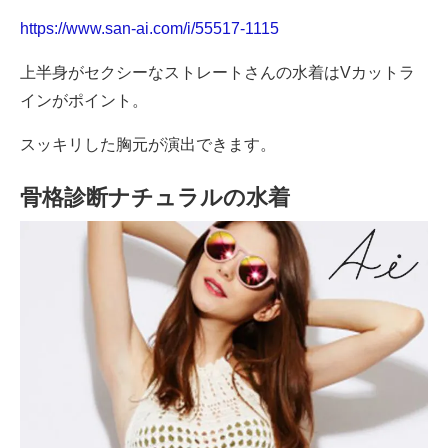
https://www.san-ai.com/i/55517-1115
上半身がセクシーなストレートさんの水着はVカットラ
インがポイント。
スッキリした胸元が演出できます。
骨格診断ナチュラルの水着