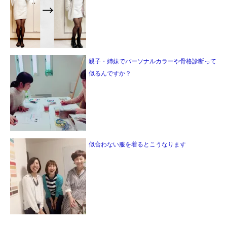
親子・姉妹でパーソナルカラーや骨格診断って
似るんですか？
似合わない服を着るとこうなります