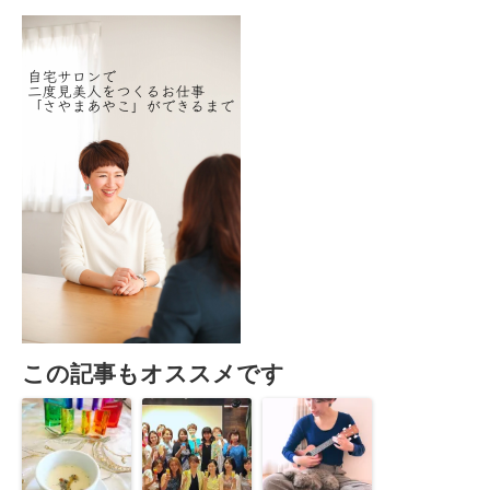
この記事もオススメです