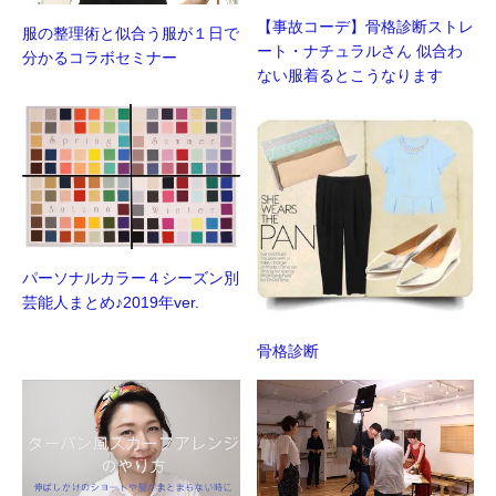
【事故コーデ】骨格診断ストレ
服の整理術と似合う服が１日で
ート・ナチュラルさん 似合わ
分かるコラボセミナー
ない服着るとこうなります
パーソナルカラー４シーズン別
芸能人まとめ♪2019年ver.
骨格診断