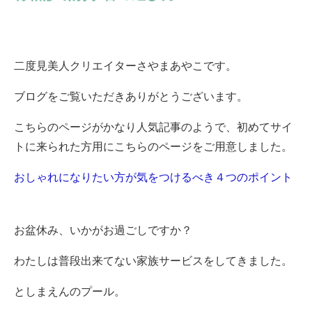
二度見美人クリエイターさやまあやこです。
ブログをご覧いただきありがとうございます。
こちらのページがかなり人気記事のようで、初めてサイ
トに来られた方用にこちらのページをご用意しました。
おしゃれになりたい方が気をつけるべき４つのポイント
お盆休み、いかがお過ごしですか？
わたしは普段出来てない家族サービスをしてきました。
としまえんのプール。