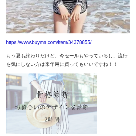
https://www.buyma.com/item/34378855/
もう夏も終わりだけど、今セールもやっているし、流行
を気にしない方は来年用に買ってもいいですね！！