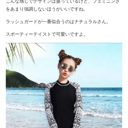
こんな感じでデザインは盛っているけど、フェミニンさ
をあまり強調しないほうがいいですね。
ラッシュガードが一番似合うのはナチュラルさん。
スポーティーテイストで可愛いですよ。