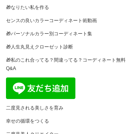
🎁なりたい私を作る
センスの良いカラーコーディネート術動画
🎁パーソナルカラー別コーディネート集
🎁人生丸見えクローゼット診断
🎁私のこれ合ってる？間違ってる？コーディネート無料
Q&A
二度見される美しさを育み
幸せの循環をつくる