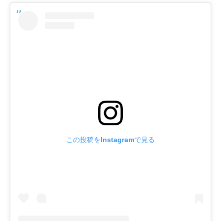
この投稿をInstagramで見る