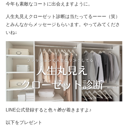
今年も素敵なコートに出会えますように。
人生丸見えクローゼット診断は当たってるーーー（笑）
とみんなからメッセージもらいます。やってみてくださ
いね↓
LINE公式登録すると色々🎁が着きますよ♪
⁡以下をプレゼント