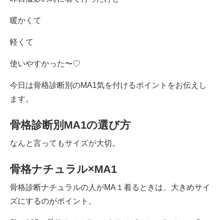
暖かくて
軽くて
使いやすかった〜♡
今日は骨格診断別のMA1気を付けるポイントをお伝えし
ます。
骨格診断別MA1の選び方
なんと言ってもサイズが大切。
骨格ナチュラル×MA1
骨格診断ナチュラルの人がMA１着るときは、大きめサイ
ズにするのがポイント。