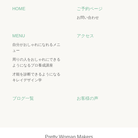
HOME
ご予約ページ
お問い合わせ
MENU
アクセス
自分がおしゃれになれるメニ
ュー
周りの人をおしゃれにできる
ようになるプロ養成講座
才能を診断できるようになる
キレイデザイン学
ブログ一覧
お客様の声
Pretty Woman Makers