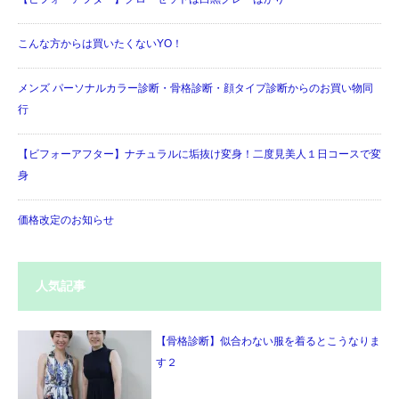
こんな方からは買いたくないYO！
メンズ パーソナルカラー診断・骨格診断・顔タイプ診断からのお買い物同
行
【ビフォーアフター】ナチュラルに垢抜け変身！二度見美人１日コースで変
身
価格改定のお知らせ
人気記事
【骨格診断】似合わない服を着るとこうなりま
す２