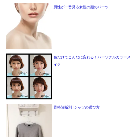
男性が一番見る女性の顔のパーツ
色だけでこんなに変わる！パーソナルカラーメ
イク
骨格診断別Tシャツの選び方