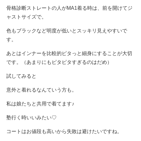
骨格診断ストレートの人がMA1着る時は、前を開けてジ
ャストサイズで。
色もブラックなど明度が低いとスッキリ見えやすいで
す。
あとはインナーを比較的ピタっと細身にすることが大切
です。（あまりにもピタピタすぎるのはだめ）
試してみると
意外と着れるなんていう方も。
私は娘たちと共用で着てます♪
塾行く時いいみたい♡
コートはお値段も高いから失敗は避けたいですね。