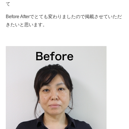
て
Before Afterでとても変わりましたので掲載させていただ
きたいと思います。