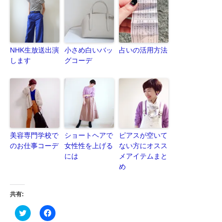
NHK生放送出演
小さめ白いバッ
占いの活用方法
します
グコーデ
美容専門学校で
ショートヘアで
ピアスが空いて
のお仕事コーデ
女性性を上げる
ない方にオスス
には
メアイテムまと
め
共有:
ク
Facebook
リ
で