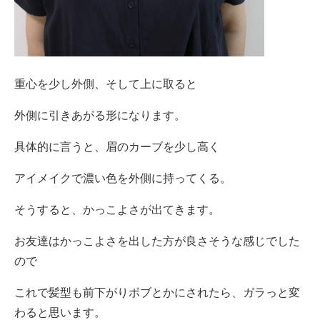
重心を少し外側、そして上に取ると
外側に引きあがる形になります。
具体的に言うと、眉のカーブを少し高く
アイメイクで濃い色を外側に持ってくる。
そうすると、かっこよさが出てきます。
お友達はかっこよさを出した方が良さそうな感じでした
ので
これで髪型も前下がりボブとかにされたら、ガラっと変
わると思います。