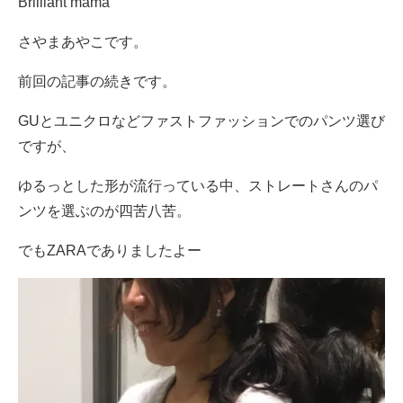
Brilliant mama
さやまあやこです。
前回の記事の続きです。
GUとユニクロなどファストファッションでのパンツ選び
ですが、
ゆるっとした形が流行っている中、ストレートさんのパ
ンツを選ぶのが四苦八苦。
でもZARAでありましたよー