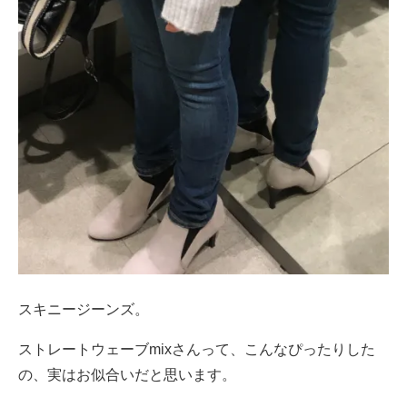
スキニージーンズ。
ストレートウェーブmixさんって、こんなぴったりした
の、実はお似合いだと思います。