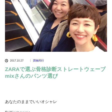
2017.10.27
買物同行
ZARAで選ぶ骨格診断ストレートウェーブ
mixさんのパンツ選び
あなたのままでいいオシャレ