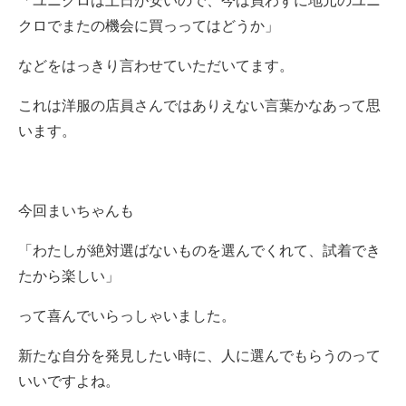
「ユニクロは土日が安いので、今は買わずに地元のユニ
クロでまたの機会に買っってはどうか」
などをはっきり言わせていただいてます。
これは洋服の店員さんではありえない言葉かなあって思
います。
今回まいちゃんも
「わたしが絶対選ばないものを選んでくれて、試着でき
たから楽しい」
って喜んでいらっしゃいました。
新たな自分を発見したい時に、人に選んでもらうのって
いいですよね。