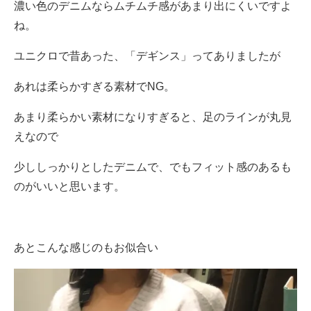
濃い色のデニムならムチムチ感があまり出にくいですよ
ね。
ユニクロで昔あった、「デギンス」ってありましたが
あれは柔らかすぎる素材でNG。
あまり柔らかい素材になりすぎると、足のラインが丸見
えなので
少ししっかりとしたデニムで、でもフィット感のあるも
のがいいと思います。
あとこんな感じのもお似合い