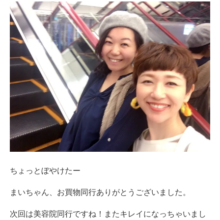
ちょっとぼやけたー
まいちゃん、お買物同行ありがとうございました。
次回は美容院同行ですね！またキレイになっちゃいまし