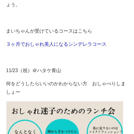
ょう。
まいちゃんが受けているコースはこちら
３ヶ月でおしゃれ美人になるシンデレラコース
11/23（祝）＠ハタケ青山
何をどうしたらいいのかわからない方 おしゃべりしま
しょー