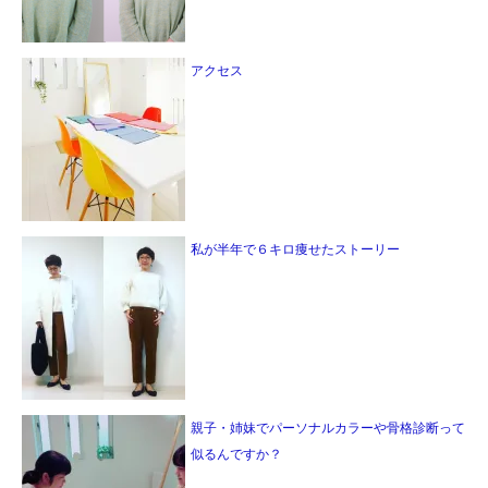
アクセス
私が半年で６キロ痩せたストーリー
親子・姉妹でパーソナルカラーや骨格診断って
似るんですか？