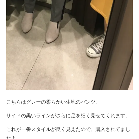
こちらはグレーの柔らかい生地のパンツ。
サイドの黒いラインがさらに足を細く見せてくれます。
これが一番スタイルが良く見えたので、購入されてまし
たよ。