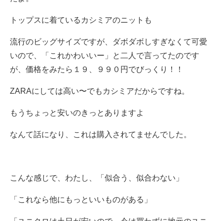
トップスに着ているカシミアのニットも
流行のビッグサイズですが、ダボダボしすぎなくて可愛
いので、「これかわいいー」と二人で言ってたのです
が、価格をみたら１９、９９０円でびっくり！！
ZARAにしては高い〜でもカシミアだからですね。
もうちょっと安いのきっとありますよ
なんて話になり、これは購入されてませんでした。
こんな感じで、わたし、「似合う、似合わない」
「これなら他にもっといいものがある」