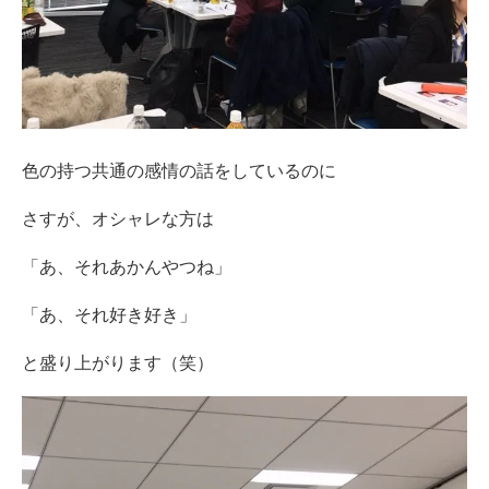
色の持つ共通の感情の話をしているのに
さすが、オシャレな方は
「あ、それあかんやつね」
「あ、それ好き好き」
と盛り上がります（笑）