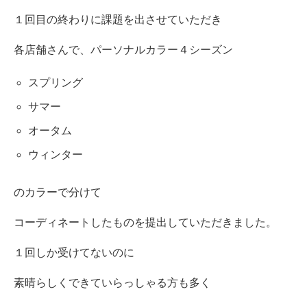
１回目の終わりに課題を出させていただき
各店舗さんで、パーソナルカラー４シーズン
スプリング
サマー
オータム
ウィンター
のカラーで分けて
コーディネートしたものを提出していただきました。
１回しか受けてないのに
素晴らしくできていらっしゃる方も多く