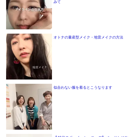
みて
オトナの量産型メイク・地雷メイクの方法
似合わない服を着るとこうなります