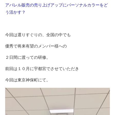
アパレル販売の売り上げアップにパーソナルカラーをど
う活かす？
今回は選りすぐりの、全国の中でも
優秀で将来有望のメンバー様への
２日間に渡っての研修。
前回は１０月に宇都宮でさせていただき
今回は東京神保町にて。