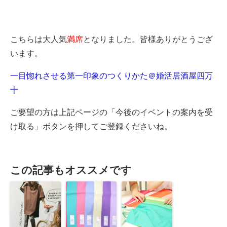
こちらは大人気
満席
となりました。皆様ありがとうござ
います。
一目惚れさせる第一印象のつくりかた＠婚活居酒屋四万
十
ご要望の方は上記ページの「今後のイベントの案内を受
け取る」ボタンを押してご登録くださいね。
この記事もオススメです