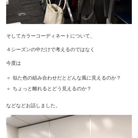
そしてカラーコーディネートについて、
４シーズンの中だけで考えるのではなく
今度は
似た色の組み合わせだとどんな風に見えるのか？
ちょっと離れるとどう見えるのか？
などなどお話しました。