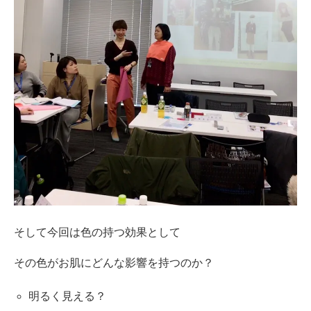
そして今回は色の持つ効果として
その色がお肌にどんな影響を持つのか？
明るく見える？