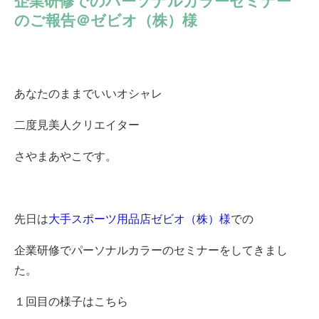
企業研修でのパーソナルカラーセミナー
のご報告＠ゼビオ（株）様
あなたのままでいいオシャレ
二度見美人クリエイター
さやまあやこです。
先日は
大手スポーツ用品店ゼビオ（株）様
での
企業研修でパーソナルカラーのセミナーをしてきまし
た。
１回目の様子はこちら