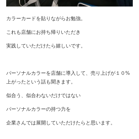
カラーカードを貼りながらお勉強。
これも店舗にお持ち帰りいただき
実践していただけたら嬉しいです。
パーソナルカラーを店舗に導入して、売り上げが１０%
上がったという話も聞きます。
似合う、似合わないだけではない
パーソナルカラーの持つ力を
企業さんでは展開していただけたらと思います。