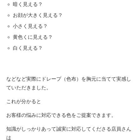
暗く見える？
お顔が大きく見える？
小さく見える？
黄色くに見える？
白く見える？
などなど実際にドレープ（色布）を胸元に当てて実感し
ていただきました。
これが分かると
お客様の悩みに対応できる色をご提案できます。
知識がしっかりあって誠実に対応してくださる店員さん
は