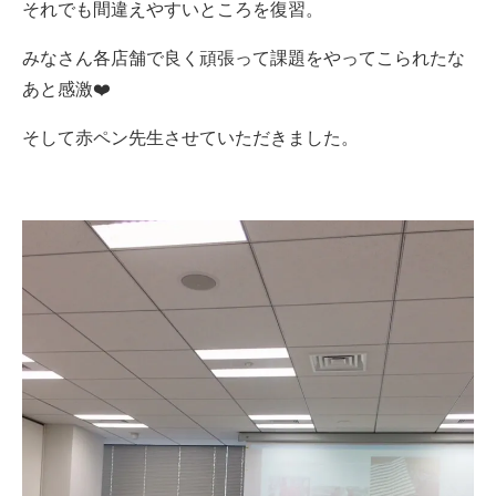
それでも間違えやすいところを復習。
みなさん各店舗で良く頑張って課題をやってこられたな
あと感激❤️
そして赤ペン先生させていただきました。