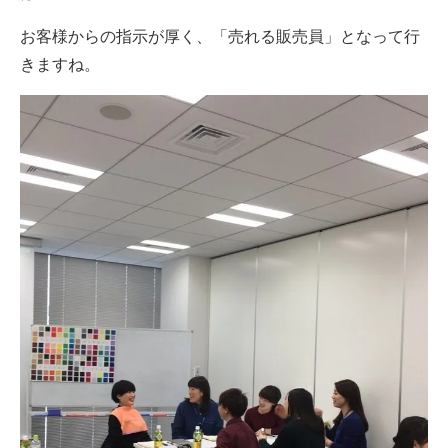
お客様からの指示が厚く、「売れる販売員」となって行
きますね。