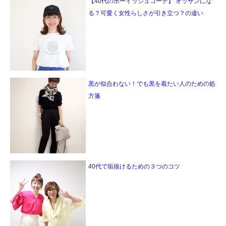
【40代のボーイッシュコーデ】 オッサンにな
る？可愛く女性らしさが引き立つ？の違い
黒が似合わない！でも黒を着たい人のための処
方箋
40代で垢抜けるための３つのコツ