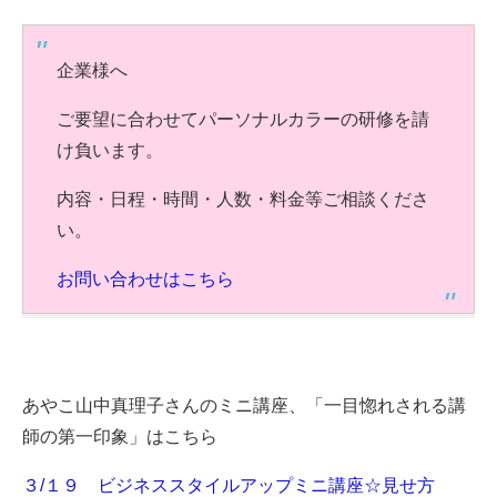
企業様へ
ご要望に合わせてパーソナルカラーの研修を請
け負います。
内容・日程・時間・人数・料金等ご相談くださ
い。
お問い合わせはこちら
あやこ山中真理子さんのミニ講座、「一目惚れされる講
師の第一印象」はこちら
３/１９ ビジネススタイルアップミニ講座☆見せ方