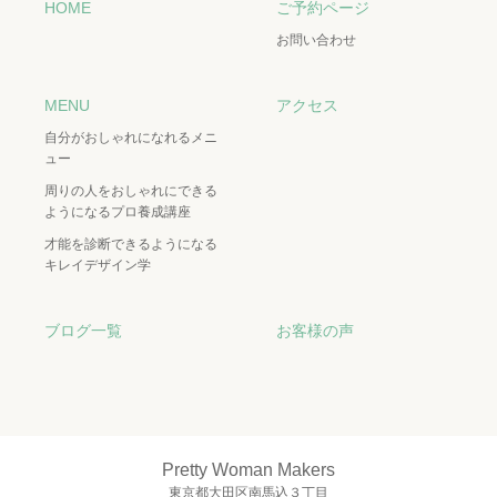
HOME
ご予約ページ
お問い合わせ
MENU
アクセス
自分がおしゃれになれるメニ
ュー
周りの人をおしゃれにできる
ようになるプロ養成講座
才能を診断できるようになる
キレイデザイン学
ブログ一覧
お客様の声
Pretty Woman Makers
東京都大田区南馬込３丁目