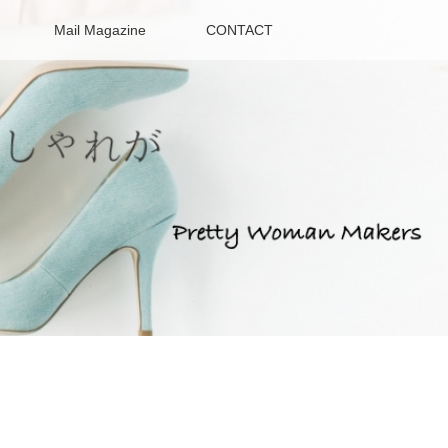
Mail Magazine
CONTACT