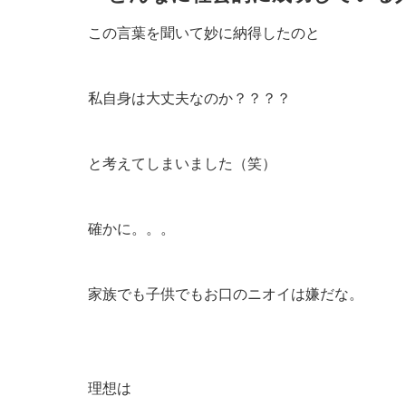
この言葉を聞いて妙に納得したのと
私自身は大丈夫なのか？？？？
と考えてしまいました（笑）
確かに。。。
家族でも子供でもお口のニオイは嫌だな。
理想は