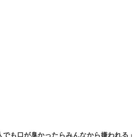
人でも口が臭かったらみんなから嫌われる」