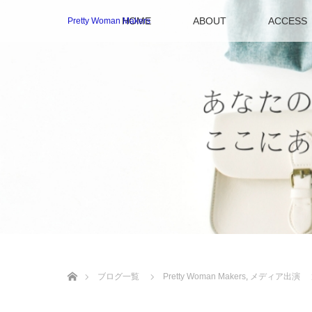
HOME
ABOUT
ACCESS
Pretty Woman Makers
ホーム
ブログ一覧
Pretty Woman Makers
,
メディア出演