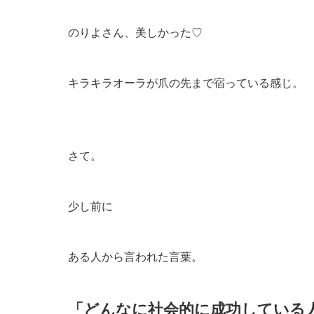
のりよさん、美しかった♡
キラキラオーラが爪の先まで宿っている感じ。
さて。
少し前に
ある人から言われた言葉。
「どんなに社会的に成功している