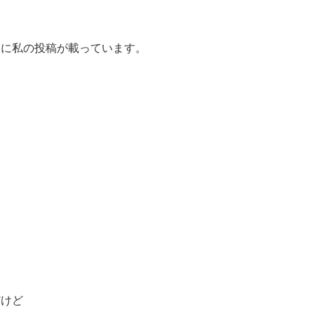
トに私の投稿が載っています。
だけど