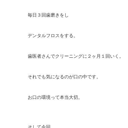
毎日３回歯磨きをし
デンタルフロスをする。
歯医者さんでクリーニングに２ヶ月１回いく。
それでも気になるのが口の中です。
お口の環境って本当大切。
そして今回