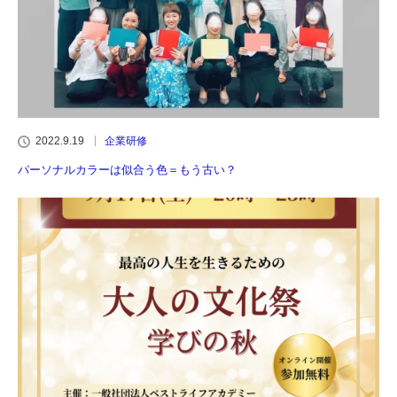
2022.9.19
企業研修
パーソナルカラーは似合う色＝もう古い？