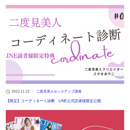
2022.11.22
二度見美人センスアップ講座
【限定】コーディネート診断 LINE公式読者様限定公開