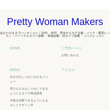
Pretty Woman Makers
あなたのままでいいオシャレ｜30代 40代 男女からモテる服・メイク・髪型レッ
スン・パーソナルカラー診断・ 骨格診断・顔タイプ診断・ メイクレッスン
HOME
ご予約ページ
お問い合わせ
MENU
アクセス
自分がおしゃれになれるメニ
ュー
周りの人をおしゃれにできる
ようになるプロ養成講座
才能を診断できるようになる
キレイデザイン学