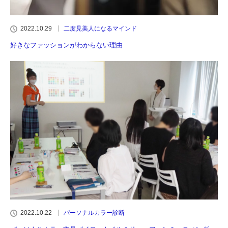
2022.10.29
二度見美人になるマインド
好きなファッションがわからない理由
2022.10.22
パーソナルカラー診断