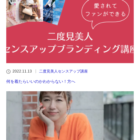
2022.11.13
二度見美人センスアップ講座
何を着たらいいのかわからない！方へ