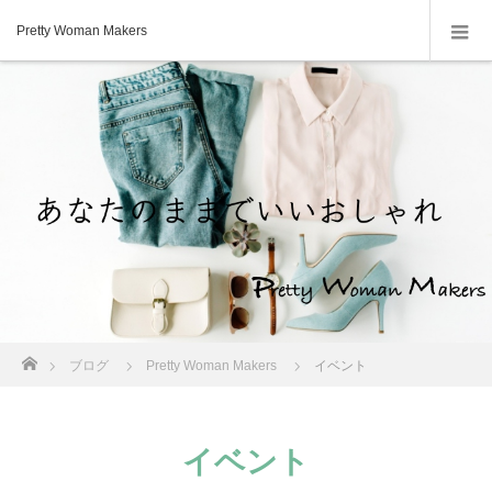
Pretty Woman Makers
ホーム
ブログ
Pretty Woman Makers
イベント
イベント