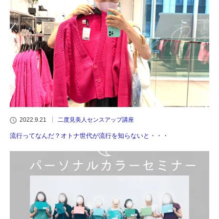
2022.9.21
二度見美人センスアップ講座
流行ってなんだ？オトナ世代が流行を知らないと・・・