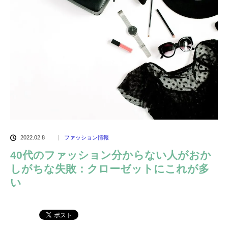
2022.02.8
ファッション情報
40代のファッション分からない人がおか
しがちな失敗：クローゼットにこれが多
い