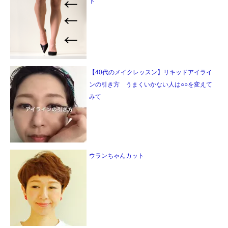
ト
【40代のメイクレッスン】リキッドアイライ
ンの引き方 うまくいかない人は○○を変えて
みて
ウランちゃんカット