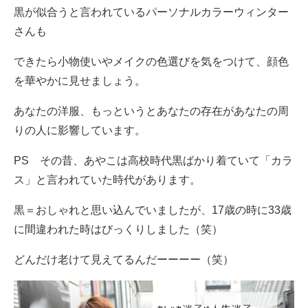
黒が似合うと言われているパーソナルカラーウィンター
さんも
できたら小物使いやメイクの色選びを気をつけて、顔色
を華やかに見せましょう。
あなたの洋服、もっというとあなたの存在があなたの周
りの人に影響しています。
PS その昔、あやこは高校時代黒ばかり着ていて「カラ
ス」と言われていた時代があります。
黒＝おしゃれと思い込んでいましたが、17歳の時に33歳
に間違われた時はびっくりしました（笑）
どんだけ老けて見えてるんだーーーー（笑）