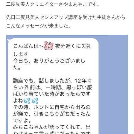
二度見美人クリエイターさやまあやこです。
先日二度見美人センスアップ講座を受けた生徒さんから
こんなメッセージが来ました。