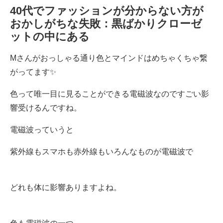
40代でファッションが分からない方が
おかしがちな失敗：黒ばかりクローゼ
ットの中にある
Mさんがおっしゃる通り色とマインドはめちゃくちゃ繋
がってます✨
色って唯一目に見ることができる電磁波なのですごい影
響受けるんですね。
電磁波っていうと
紫外線もスマホも赤外線もいろんなものが電磁波で
どれも体に影響ありますよね。