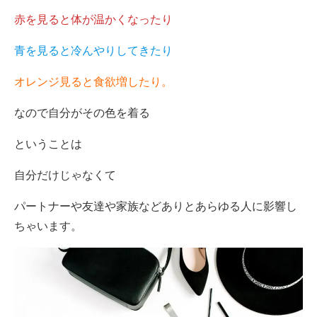
赤を見ると体が温かくなったり
青を見ると冷んやりしてきたり
オレンジ見ると食欲増したり。
なので自分がその色を着る
ということは
自分だけじゃなくて
パートナーや友達や家族などありとあらゆる人に影響し
ちゃいます。