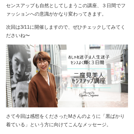
センスアップも自然としてしまうこの講座、３日間でフ
ァッションへの意識がかなり変わってきます。
次回は3/11に開催しますので、ぜひチェックしてみてく
ださいね〜
さて今回は感想をくださったMさんのように「黒ばかり
着ている」という方に向けてこんなメッセージ。