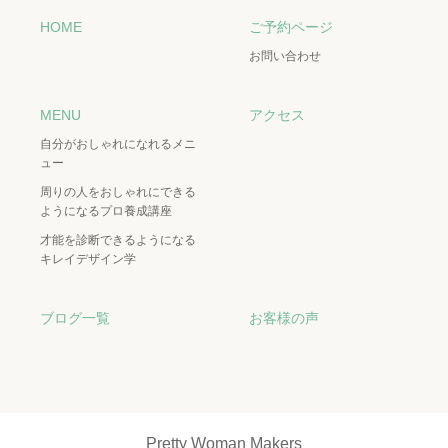
HOME
ご予約ページ
お問い合わせ
MENU
アクセス
自分がおしゃれになれるメニ
ュー
周りの人をおしゃれにできる
ようになるプロ養成講座
才能を診断できるようになる
キレイデザイン学
ブログ一覧
お客様の声
Pretty Woman Makers