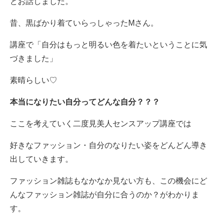
とお話しました。
昔、黒ばかり着ていらっしゃったMさん。
講座で「自分はもっと明るい色を着たいということに気
づきました」
素晴らしい♡
本当になりたい自分ってどんな自分？？？
ここを考えていく二度見美人センスアップ講座では
好きなファッション・自分のなりたい姿をどんどん導き
出していきます。
ファッション雑誌もなかなか見ない方も、この機会にど
んなファッション雑誌が自分に合うのか？がわかりま
す。