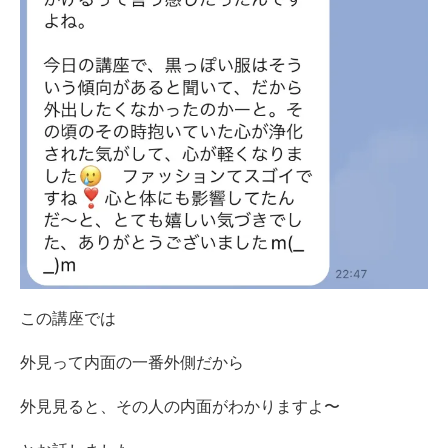
この講座では
外見って内面の一番外側だから
外見見ると、その人の内面がわかりますよ〜