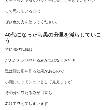
人生もっと明るくハッピーに楽しく生きていきたい
って思っている方は
ぜひ色の力を使ってください。
40代になったら黒の分量を減らしていこ
う
特に40代以降は
だんだんシワやたるみが気になるお年頃。
黒は顔に影を作る効果があるので
小顔になってシュッとして見えますが
その分シワたるみが目立ち
老けて見えてしまいます。