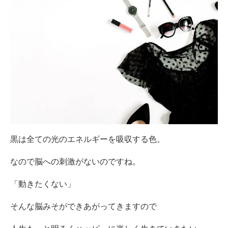
黒は全ての光のエネルギーを吸収する色。
なので脳への刺激がないのですね。
「動きたくない」
そんな脳みそができあがってきますので