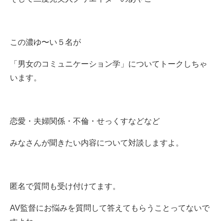
この濃ゆ〜い５名が
「男女のコミュニケーション学」についてトークしちゃ
います。
恋愛・夫婦関係・不倫・せっくすなどなど
みなさんが聞きたい内容について対談しますよ。
匿名で質問も受け付けてます。
AV監督にお悩みを質問して答えてもらうことってないで