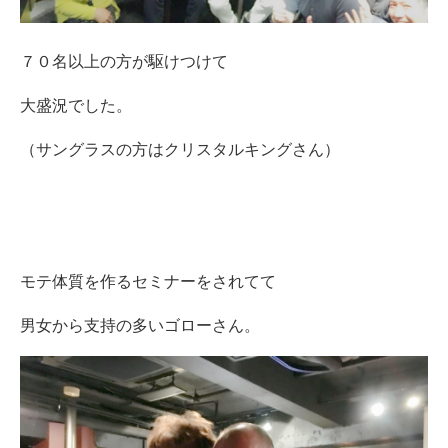
７０名以上の方が駆けつけて
大盛況でした。
（サングラスの方はクリスタルキングさん）
モテ体質を作るセミナーをされてて
男女から支持の多いゴローさん。