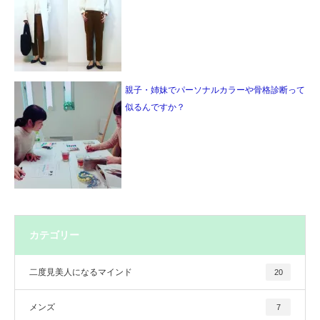
親子・姉妹でパーソナルカラーや骨格診断って
似るんですか？
カテゴリー
二度見美人になるマインド
20
メンズ
7