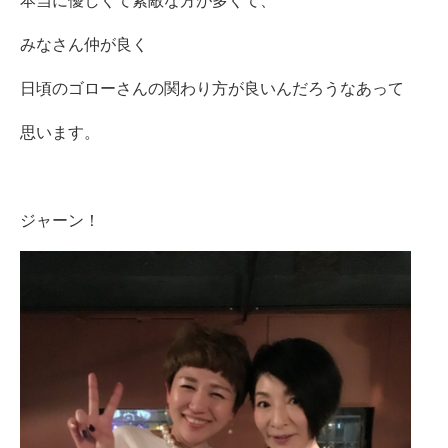
本当に優しくて素敵な方が多くて、
みなさん仲が良く
日頃のゴローさんの関わり方が良いんだろうなあって
思います。
ジャーン！