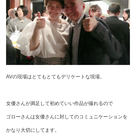
AVの現場はとてもとてもデリケートな現場。
女優さんが満足して初めていい作品が撮れるので
ゴローさんは女優さんに対してのコミュニケーションを
かなり大切にしてます。