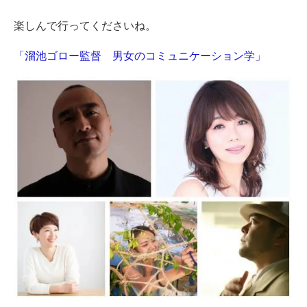
楽しんで行ってくださいね。
「溜池ゴロー監督 男女のコミュニケーション学」