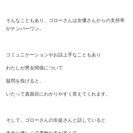
そんなこともあり、ゴローさんは女優さんからの支持率
がナンバーワン。
コミュニケーションやお話上手なこともあり
わたしが男女関係について
疑問を投げると、
いたって真面目にわかりやすく答えてくれます。
そして、ゴローさんの生徒さんと話していると