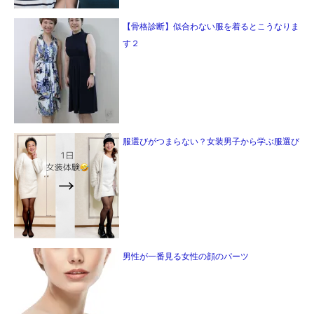
【骨格診断】似合わない服を着るとこうなりま
す２
服選びがつまらない？女装男子から学ぶ服選び
男性が一番見る女性の顔のパーツ