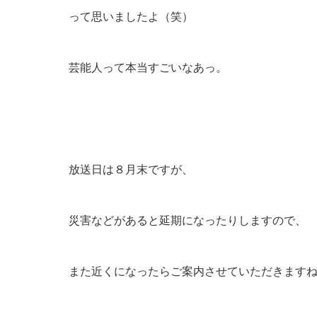
って思いましたよ（笑）
芸能人って本当すごいなあっ。
放送日は８月末ですが、
災害などがあると延期になったりしますので、
また近くになったらご案内させていただきます