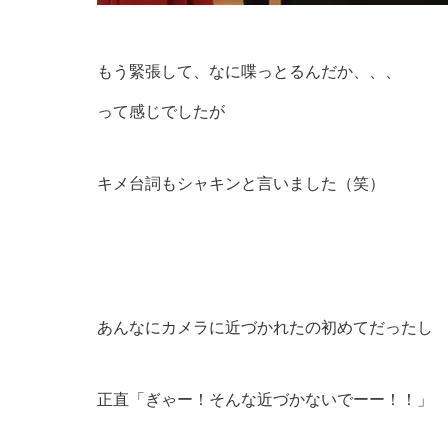
もう緊張して、なに喋っとるんだか、、、
って感じでしたが
キメ台詞もシャキンと言いました（笑）
あんなにカメラに近づかれたの初めてだったし
正直「ぎゃー！そんな近づかないでーー！！」