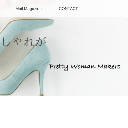
Mail Magazine
CONTACT