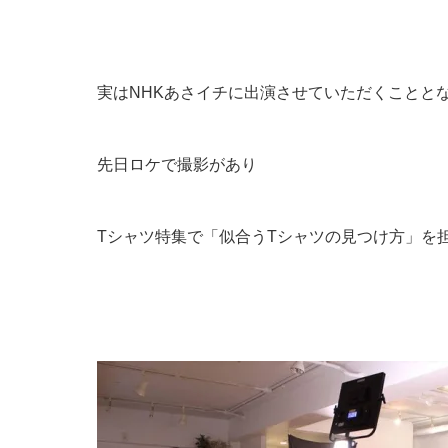
実はNHKあさイチに出演させていただくことと
先日ロケで撮影があり
Tシャツ特集で「似合うTシャツの見つけ方」を