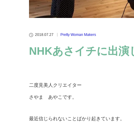
2018.07.27
Pretty Woman Makers
NHKあさイチに出演
二度見美人クリエイター
さやま あやこです。
最近信じられないことばかり起きています。