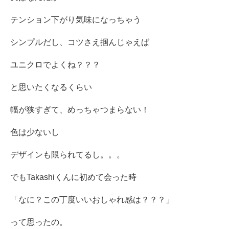
テンション下がり気味になっちゃう
シンプルだし、コツさえ掴んじゃえば
ユニクロでよくね？？？
と思いたくなるくらい
幅が狭すぎて、めっちゃつまらない！
色は少ないし
デザインも限られてるし。。。
でもTakashiくんに初めて会った時
「なに？この丁度いいおしゃれ感は？？？」
って思ったの。