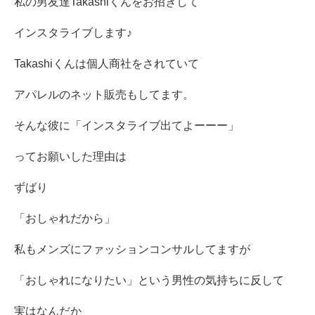
私の男友達Takashiくんをお招きして
インスタライブします♪
Takashiくんは個人商社をされていて
アパレルのネット販売もしてます。
そんな彼に「インスタライブ出てよーーー」
ってお願いした理由は
ずばり
「おしゃれだから」
私もメンズにファッションコンサルしてますが
「おしゃれになりたい」という男性の気持ちに反して
実はなんだか