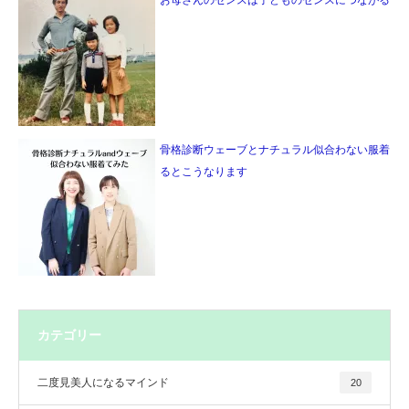
お母さんのセンスは子どものセンスにつながる
骨格診断ウェーブとナチュラル似合わない服着
るとこうなります
カテゴリー
二度見美人になるマインド
20