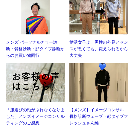
メンズ パーソナルカラー診
婚活女子よ、男性の外見とセン
断・骨格診断・顔タイプ診断か
スが悪くても、変えられるから
らのお買い物同行
大丈夫！
「服選びの軸がぶれなくなりま
【メンズ】イメージコンサル
した」メンズイメージコンサル
骨格診断ウェーブ・顔タイプフ
ティングのご感想
レッシュさん編