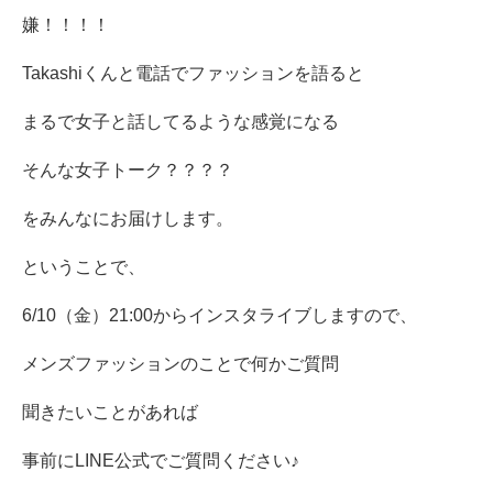
嫌！！！！
Takashiくんと電話でファッションを語ると
まるで女子と話してるような感覚になる
そんな女子トーク？？？？
をみんなにお届けします。
ということで、
6/10（金）21:00からインスタライブしますので、
メンズファッションのことで何かご質問
聞きたいことがあれば
事前にLINE公式でご質問ください♪