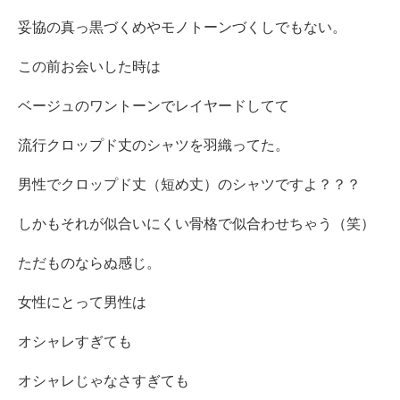
妥協の真っ黒づくめやモノトーンづくしでもない。
この前お会いした時は
ベージュのワントーンでレイヤードしてて
流行クロップド丈のシャツを羽織ってた。
男性でクロップド丈（短め丈）のシャツですよ？？？
しかもそれが似合いにくい骨格で似合わせちゃう（笑）
ただものならぬ感じ。
女性にとって男性は
オシャレすぎても
オシャレじゃなさすぎても