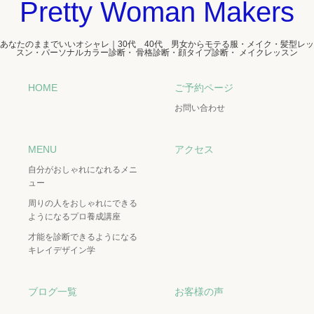
Pretty Woman Makers
あなたのままでいいオシャレ｜30代 40代 男女からモテる服・メイク・髪型レッ
スン・パーソナルカラー診断・ 骨格診断・顔タイプ診断・ メイクレッスン
HOME
ご予約ページ
お問い合わせ
MENU
アクセス
自分がおしゃれになれるメニ
ュー
周りの人をおしゃれにできる
ようになるプロ養成講座
才能を診断できるようになる
キレイデザイン学
ブログ一覧
お客様の声