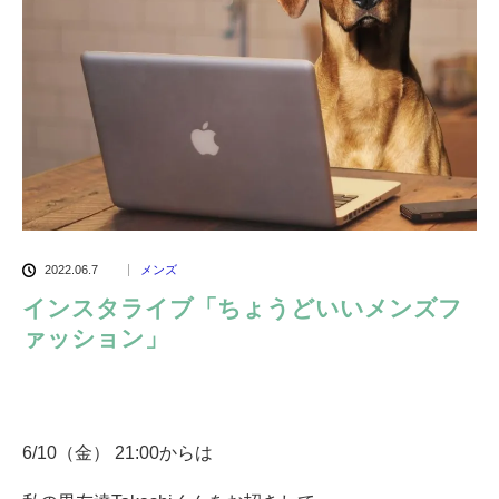
2022.06.7
メンズ
インスタライブ「ちょうどいいメンズフ
ァッション」
6/10（金） 21:00からは