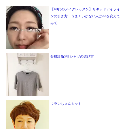
【40代のメイクレッスン】リキッドアイライ
ンの引き方 うまくいかない人は○○を変えて
みて
骨格診断別Tシャツの選び方
ウランちゃんカット