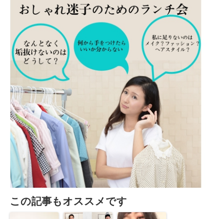
この記事もオススメです