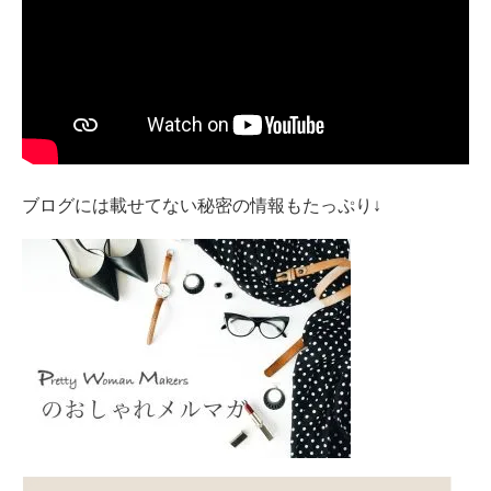
ブログには載せてない秘密の情報もたっぷり↓