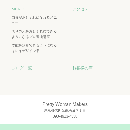
MENU
アクセス
自分がおしゃれになれるメニ
ュー
周りの人をおしゃれにできる
ようになるプロ養成講座
才能を診断できるようになる
キレイデザイン学
ブログ一覧
お客様の声
Pretty Woman Makers
東京都大田区南馬込３丁目
090-4913-4338