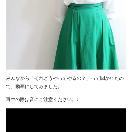
みんなから「それどうやってやるの？」って聞かれたの
で、動画にしてみました。
再生の際は音にご注意ください。↓