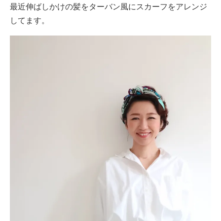
最近伸ばしかけの髪をターバン風にスカーフをアレンジ
してます。