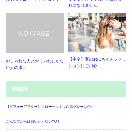
れになれません
【中辛】夏のおばちゃんファッ
おしゃれな人とおしゃれじゃな
ションにご用心
い人の違い
新着記事
【ビフォーアフター】クローゼットは白黒グレーばかり
こんな方からは買いたくないYO！