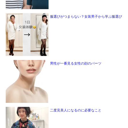
服選びがつまらない？女装男子から学ぶ服選び
男性が一番見る女性の顔のパーツ
二度見美人になるのに必要なこと