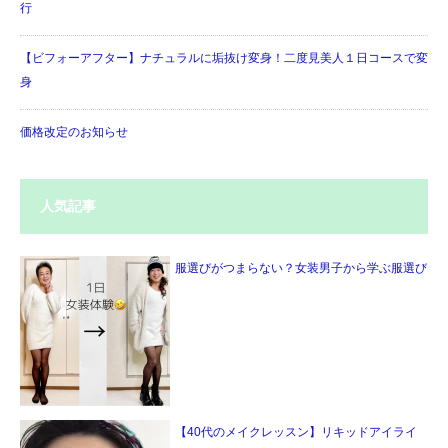
行
【ビフォーアフター】ナチュラルに垢抜け変身！二度見美人１日コースで変
身
価格改定のお知らせ
人気記事
服選びがつまらない？女装男子から学ぶ服選び
【40代のメイクレッスン】リキッドアイライ