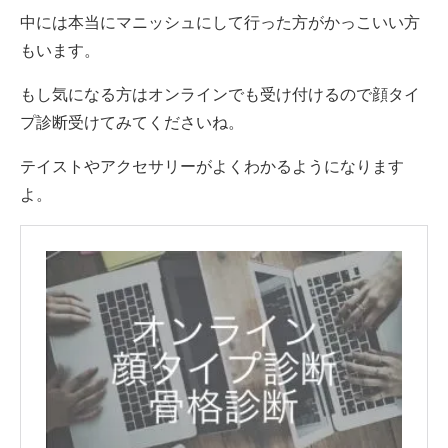
中には本当にマニッシュにして行った方がかっこいい方
もいます。
もし気になる方はオンラインでも受け付けるので顔タイ
プ診断受けてみてくださいね。
テイストやアクセサリーがよくわかるようになります
よ。