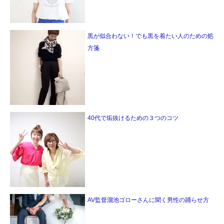
黒が似合わない！でも黒を着たい人のための処
方箋
40代で垢抜けるための３つのコツ
AV監督溜池ゴローさんに聞く男性の踊らせ方