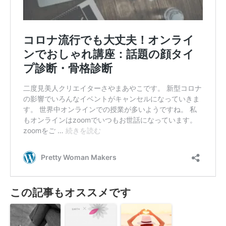
この記事もオススメです