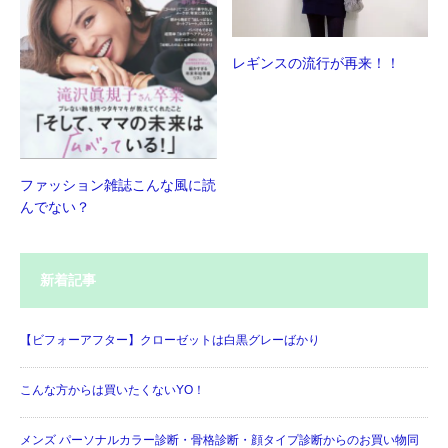
レギンスの流行が再来！！
ファッション雑誌こんな風に読
んでない？
新着記事
【ビフォーアフター】クローゼットは白黒グレーばかり
こんな方からは買いたくないYO！
メンズ パーソナルカラー診断・骨格診断・顔タイプ診断からのお買い物同