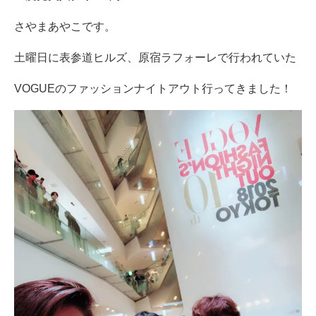
さやまあやこです。
土曜日に表参道ヒルズ、原宿ラフォーレで行われていた
VOGUEのファッションナイトアウト行ってきました！