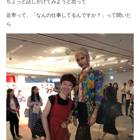
ちょっと話しかけてみようと思って
近寄って、「なんの仕事してるんですか？」って聞いた
ら