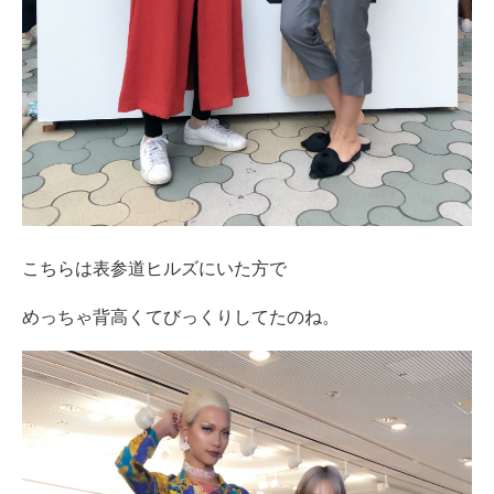
こちらは表参道ヒルズにいた方で
めっちゃ背高くてびっくりしてたのね。