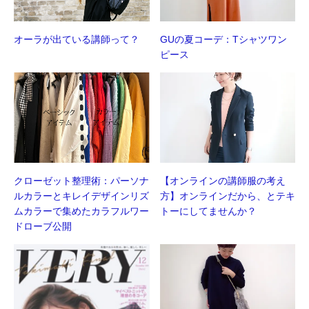
オーラが出ている講師って？
GUの夏コーデ：Tシャツワン
ピース
クローゼット整理術：パーソナ
【オンラインの講師服の考え
ルカラーとキレイデザインリズ
方】オンラインだから、とテキ
ムカラーで集めたカラフルワー
トーにしてませんか？
ドローブ公開