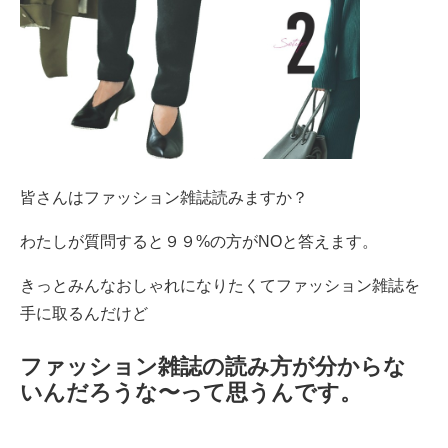
皆さんはファッション雑誌読みますか？
わたしが質問すると９９%の方がNOと答えます。
きっとみんなおしゃれになりたくてファッション雑誌を
手に取るんだけど
ファッション雑誌の読み方が分からな
いんだろうな〜って思うんです。