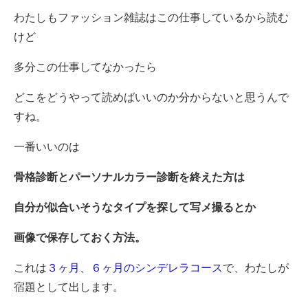
わたしもファッション雑誌はこの仕事しているから読む
けど
多分この仕事してなかったら
どこをどうやって読めばいいのか分からないと思うんで
すね。
一番いいのは
骨格診断とパーソナルカラー診断を終えた方は
自分が似合いそうなタイプを探して写メ撮るとか
画像で保存しておく方法。
これは
３ヶ月、６ヶ月のシンデレラコース
で、わたしが
宿題として出します。