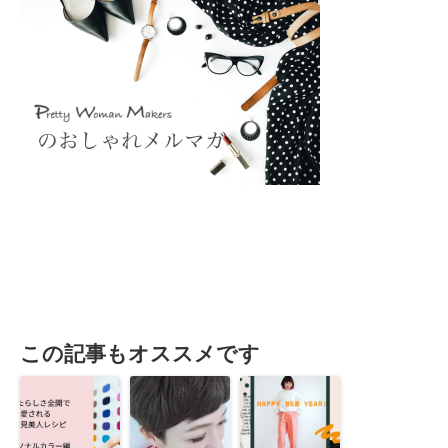
この記事もオススメです