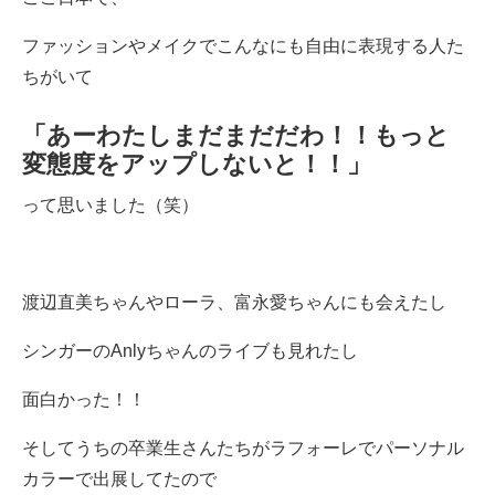
ファッションやメイクでこんなにも自由に表現する人た
ちがいて
「あーわたしまだまだだわ！！もっと
変態度をアップしないと！！」
って思いました（笑）
渡辺直美ちゃんやローラ、富永愛ちゃんにも会えたし
シンガーのAnlyちゃんのライブも見れたし
面白かった！！
そしてうちの卒業生さんたちがラフォーレでパーソナル
カラーで出展してたので