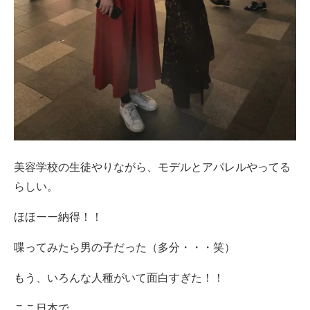
美容学校の生徒やりながら、モデルとアパレルやってる
らしい。
ほほーー納得！！
喋ってみたら男の子だった（多分・・・笑）
もう、いろんな人種がいて面白すぎた！！
ここ日本で、