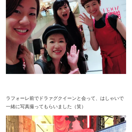
ラフォーレ前でドラァグクイーンと会って、はしゃいで
一緒に写真撮ってもらいました（笑）