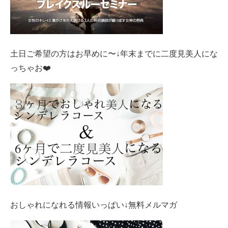
土日ご希望の方はお早めに〜↓年末までに二度見美人にな
っちゃお❤️
おしゃれになれる情報いっぱい↓無料メルマガ