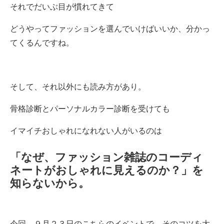
それでだいぶ目が慣れてきて
どうやってファッションを選んでいけばいいか、分かっ
てくるんですね。
そして、それ以外にも読み方があり。
骨格診断とパーソナルカラー診断を受けても
イマイチおしゃれになれない人がいるのは
「なぜ、ファッション雑誌のコーディ
ネートがおしゃれに見えるのか？」を
知らないから。
今回、９月２３日のこちらのイベントで、そのコツを大