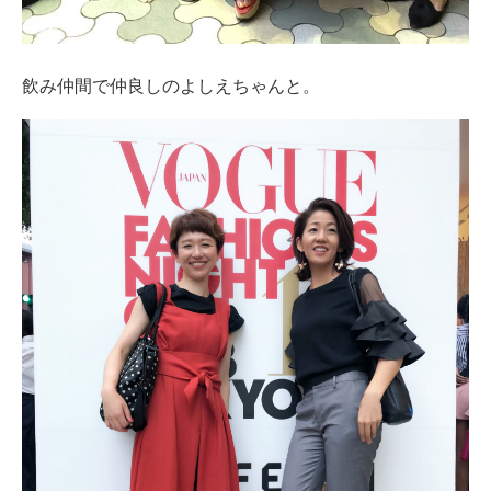
飲み仲間で仲良しのよしえちゃんと。