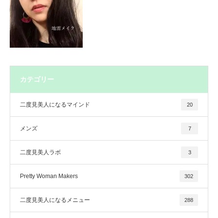
カテゴリー
二度見美人になるマインド
20
メンズ
7
二度見美人ラボ
3
Pretty Woman Makers
302
二度見美人になるメニュー
288