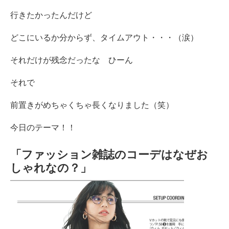
行きたかったんだけど
どこにいるか分からず、タイムアウト・・・（涙）
それだけが残念だったな ひーん
それで
前置きがめちゃくちゃ長くなりました（笑）
今日のテーマ！！
「ファッション雑誌のコーデはなぜお
しゃれなの？」