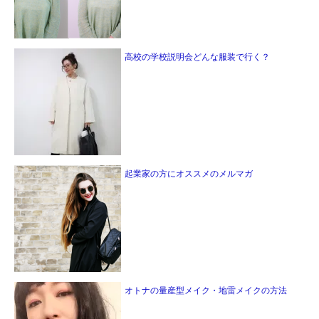
高校の学校説明会どんな服装で行く？
起業家の方にオススメのメルマガ
オトナの量産型メイク・地雷メイクの方法