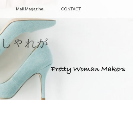
Mail Magazine
CONTACT