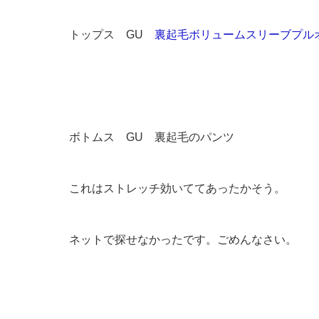
トップス GU
裏起毛ボリュームスリーブプル
ボトムス GU 裏起毛のパンツ
これはストレッチ効いててあったかそう。
ネットで探せなかったです。ごめんなさい。