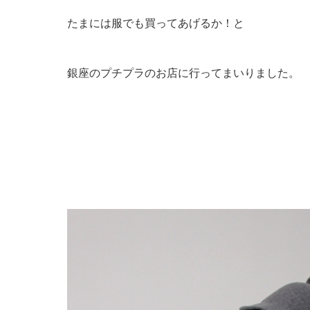
たまには服でも買ってあげるか！と
銀座のプチプラのお店に行ってまいりました。