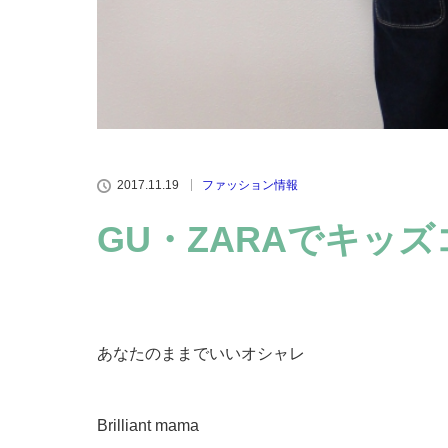
2017.11.19
ファッション情報
GU・ZARAでキッ
あなたのままでいいオシャレ
Brilliant mama