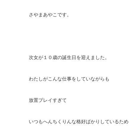
さやまあやこです。
次女が１０歳の誕生日を迎えました。
わたしがこんな仕事をしていながらも
放置プレイすぎて
いつもへんちくりんな格好ばかりしているため