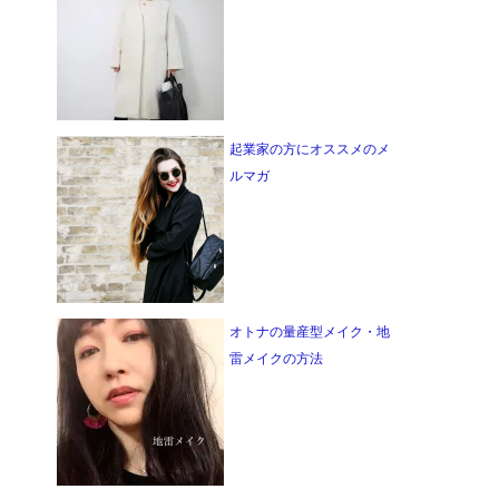
起業家の方にオススメのメ
ルマガ
オトナの量産型メイク・地
雷メイクの方法