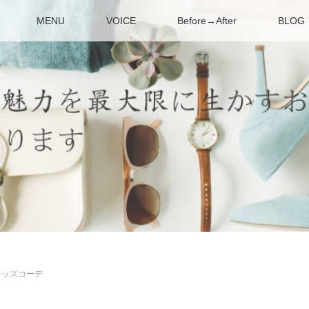
MENU
VOICE
Before→After
BLOG
キッズコーデ