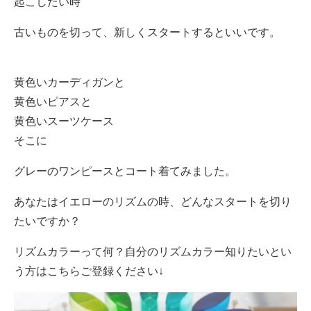
起こしたい時
古いものを切って、新しくスタートするといいです。
黄色いカーディガンと
黄色いピアスと
黄色いスーツケース
そこに
グレーのワンピースとコート着てみました。
あなたはイエローのリズムの時、どんなスタートを切り
たいですか？
リズムカラーって何？自分のリズムカラー知りたいとい
う方はこちらご登録ください↓