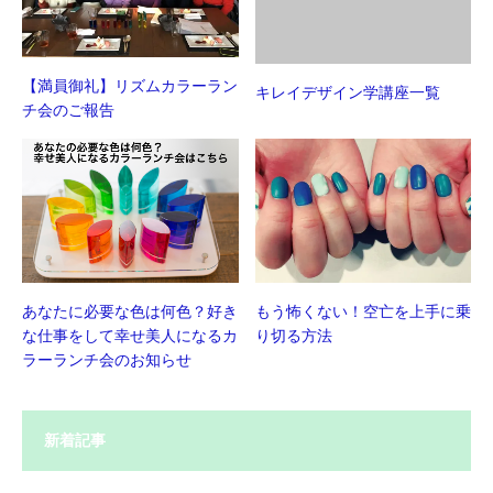
【満員御礼】リズムカラーラン
キレイデザイン学講座一覧
チ会のご報告
あなたに必要な色は何色？好き
もう怖くない！空亡を上手に乗
な仕事をして幸せ美人になるカ
り切る方法
ラーランチ会のお知らせ
新着記事