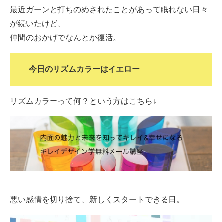
最近ガーンと打ちのめされたことがあって眠れない日々
が続いたけど、
仲間のおかげでなんとか復活。
今日のリズムカラーはイエロー
リズムカラーって何？という方はこちら↓
悪い感情を切り捨て、新しくスタートできる日。