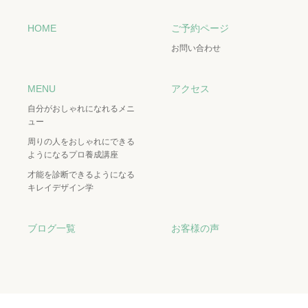
HOME
ご予約ページ
お問い合わせ
MENU
アクセス
自分がおしゃれになれるメニ
ュー
周りの人をおしゃれにできる
ようになるプロ養成講座
才能を診断できるようになる
キレイデザイン学
ブログ一覧
お客様の声