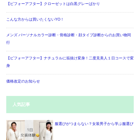
【ビフォーアフター】クローゼットは白黒グレーばかり
こんな方からは買いたくないYO！
メンズ パーソナルカラー診断・骨格診断・顔タイプ診断からのお買い物同
行
【ビフォーアフター】ナチュラルに垢抜け変身！二度見美人１日コースで変
身
価格改定のお知らせ
人気記事
服選びがつまらない？女装男子から学ぶ服選び