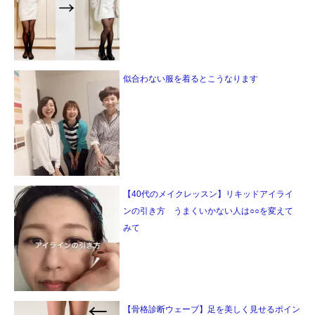
似合わない服を着るとこうなります
【40代のメイクレッスン】リキッドアイライ
ンの引き方 うまくいかない人は○○を変えて
みて
【骨格診断ウェーブ】足を美しく見せるポイン