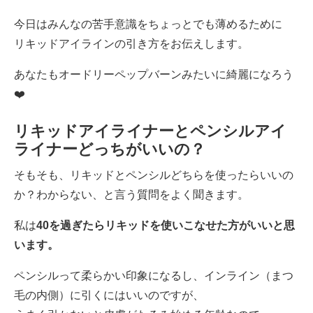
今日はみんなの苦手意識をちょっとでも薄めるために
リキッドアイラインの引き方をお伝えします。
あなたもオードリーペップバーンみたいに綺麗になろう
❤️
リキッドアイライナーとペンシルアイ
ライナーどっちがいいの？
そもそも、リキッドとペンシルどちらを使ったらいいの
か？わからない、と言う質問をよく聞きます。
私は
40を過ぎたらリキッドを使いこなせた方がいいと思
います。
ペンシルって柔らかい印象になるし、インライン（まつ
毛の内側）に引くにはいいのですが、