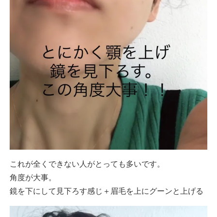
これが全くできない人がとっても多いです。
角度が大事。
鏡を下にして見下ろす感じ＋眉毛を上にグーンと上げる