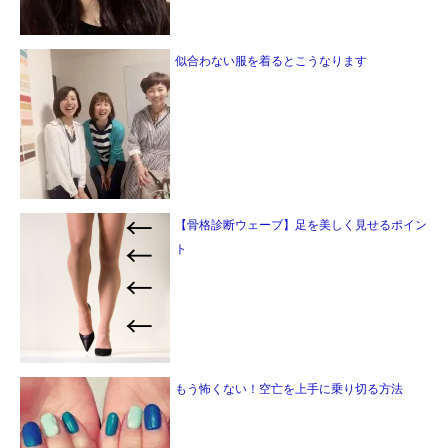
似合わない服を着るとこうなります
【骨格診断ウェーブ】足を美しく見せるポイン
ト
もう怖くない！空亡を上手に乗り切る方法