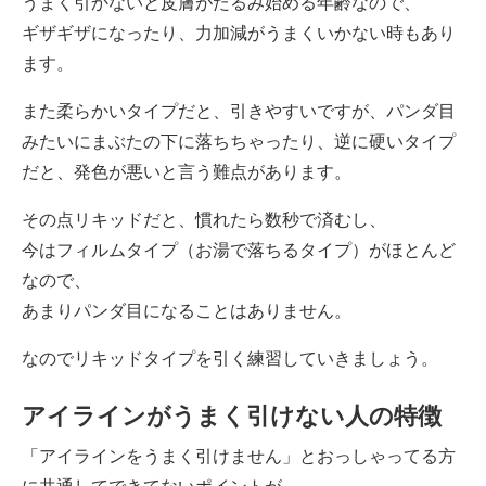
うまく引かないと皮膚がたるみ始める年齢なので、
ギザギザになったり、力加減がうまくいかない時もあり
ます。
また柔らかいタイプだと、引きやすいですが、パンダ目
みたいにまぶたの下に落ちちゃったり、逆に硬いタイプ
だと、発色が悪いと言う難点があります。
その点リキッドだと、慣れたら数秒で済むし、
今はフィルムタイプ（お湯で落ちるタイプ）がほとんど
なので、
あまりパンダ目になることはありません。
なのでリキッドタイプを引く練習していきましょう。
アイラインがうまく引けない人の特徴
「アイラインをうまく引けません」とおっしゃってる方