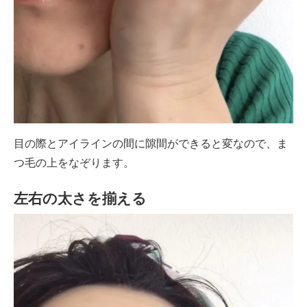
目の際とアイラインの間に隙間ができると変なので、ま
つ毛の上をなぞります。
左右の太さを揃える