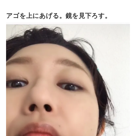
アゴを上にあげる。鏡を見下ろす。