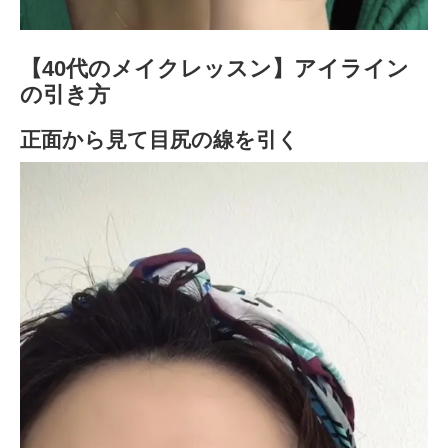
【40代のメイクレッスン】アイライン
の引き方
正面から見て目尻の線を引く