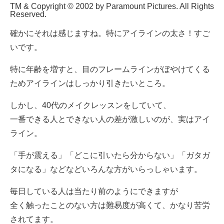
TM & Copyright © 2002 by Paramount Pictures. All Rights
Reserved.
確かにそれは感じますね。特にアイラインの太さ！すご
いです。
特に年齢を増すと、目のフレームラインがぼやけてくる
ためアイラインはしっかり引きたいところ。
しかし、40代のメイクレッスンをしていて、
一番できる人とできない人の差が激しいのが、実はアイ
ライン。
「手が震える」「どこに引いたら分からない」「ガタガ
タになる」などなどいろんな方がいらっしゃいます。
毎日している人は当たり前のようにできますが
全く触ったことのない方は難易度が高くて、かなり苦労
されてます。