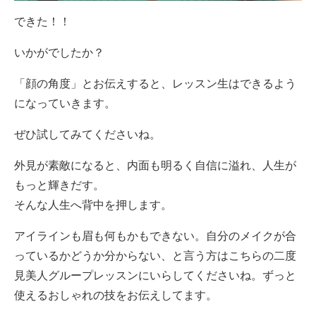
できた！！
いかがでしたか？
「顔の角度」とお伝えすると、レッスン生はできるよう
になっていきます。
ぜひ試してみてくださいね。
外見が素敵になると、内面も明るく自信に溢れ、人生が
もっと輝きだす。
そんな人生へ背中を押します。
アイラインも眉も何もかもできない。自分のメイクが合
っているかどうか分からない、と言う方はこちらの二度
見美人グループレッスンにいらしてくださいね。ずっと
使えるおしゃれの技をお伝えしてます。