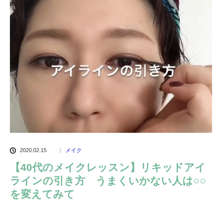
2020.02.15
メイク
【40代のメイクレッスン】リキッドアイ
ラインの引き方 うまくいかない人は○○
を変えてみて