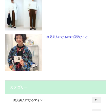
二度見美人になるのに必要なこと
カテゴリー
二度見美人になるマインド
20