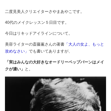
二度見美人クリエイターさやまあやこです。
40代のメイクレッスン５日目です。
今日はリキッドアイラインについて。
美容ライターの斎藤薫さんの著書
「大人の女よ、もっと
攻めなさい」
でも書いてありますが、
「実はみんなの大好きなオードリーペップバーンはメイ
クが濃い」
と。