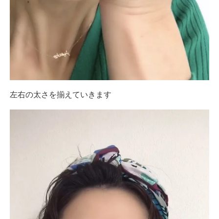
左右の太さを揃えていきます