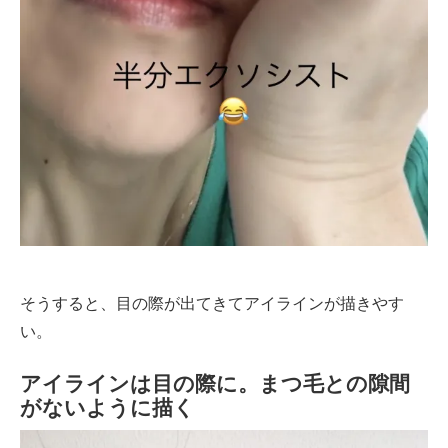
そうすると、目の際が出てきてアイラインが描きやす
い。
アイラインは目の際に。まつ毛との隙間
がないように描く