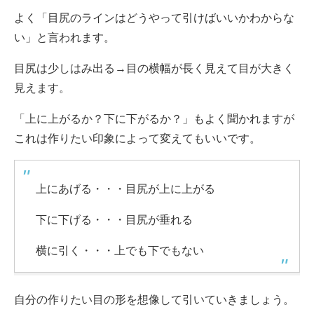
よく「目尻のラインはどうやって引けばいいかわからな
い」と言われます。
目尻は少しはみ出る→目の横幅が長く見えて目が大きく
見えます。
「上に上がるか？下に下がるか？」もよく聞かれますが
これは作りたい印象によって変えてもいいです。
上にあげる・・・目尻が上に上がる
下に下げる・・・目尻が垂れる
横に引く・・・上でも下でもない
自分の作りたい目の形を想像して引いていきましょう。