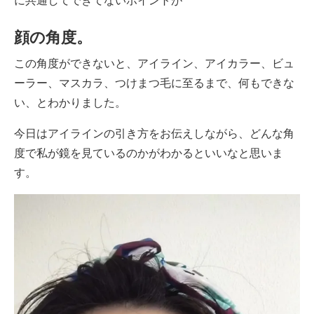
に共通してできてないポイントが
顔の角度。
この角度ができないと、アイライン、アイカラー、ビュ
ーラー、マスカラ、つけまつ毛に至るまで、何もできな
い、とわかりました。
今日はアイラインの引き方をお伝えしながら、どんな角
度で私が鏡を見ているのかがわかるといいなと思いま
す。