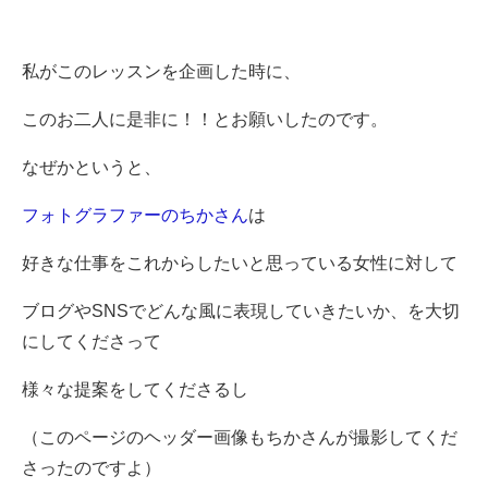
私がこのレッスンを企画した時に、
このお二人に是非に！！とお願いしたのです。
なぜかというと、
フォトグラファーのちかさん
は
好きな仕事をこれからしたいと思っている女性に対して
ブログやSNSでどんな風に表現していきたいか、を大切
にしてくださって
様々な提案をしてくださるし
（このページのヘッダー画像もちかさんが撮影してくだ
さったのですよ）