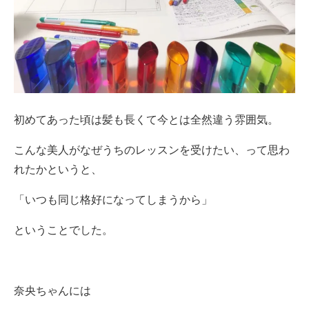
初めてあった頃は髪も長くて今とは全然違う雰囲気。
こんな美人がなぜうちのレッスンを受けたい、って思わ
れたかというと、
「いつも同じ格好になってしまうから」
ということでした。
奈央ちゃんには