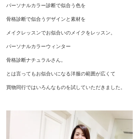
パーソナルカラー診断で似合う色を
骨格診断で似合うデザインと素材を
メイクレッスンでお似合いのメイクをレッスン。
パーソナルカラーウィンター
骨格診断ナチュラルさん。
とは言ってもお似合いになる洋服の範囲が広くて
買物同行ではいろんなものを試していただきました。