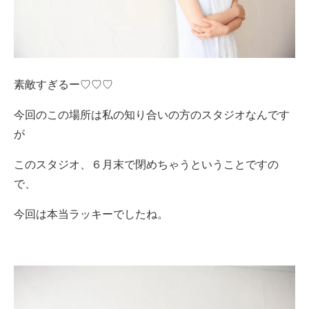
素敵すぎるー♡♡♡
今回のこの場所は私の知り合いの方のスタジオなんです
が
このスタジオ、６月末で閉めちゃうということですの
で、
今回は本当ラッキーでしたね。