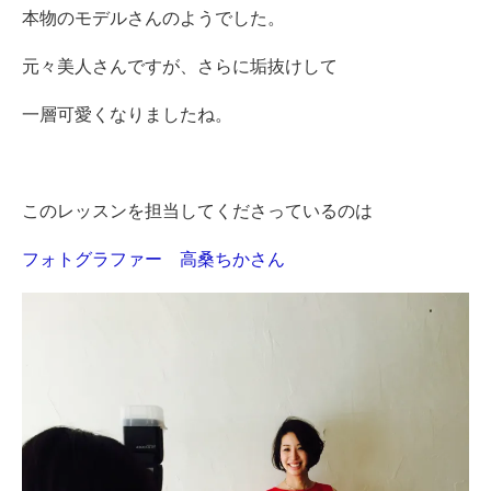
本物のモデルさんのようでした。
元々美人さんですが、さらに垢抜けして
一層可愛くなりましたね。
このレッスンを担当してくださっているのは
フォトグラファー 高桑ちかさん