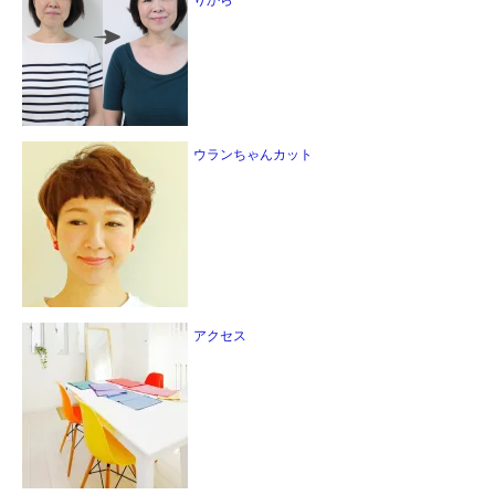
りから
ウランちゃんカット
アクセス