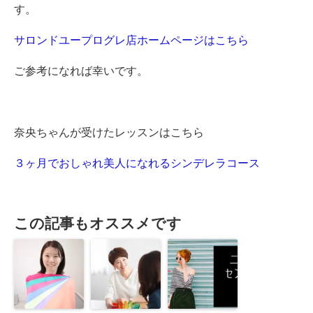
す。
サロンドユープログレ店ホームページはこちら
ご参考になれば幸いです。
奈央ちゃんが受けたレッスンはこちら
３ヶ月でおしゃれ美人になれるシンデレラコース
この記事もオススメです