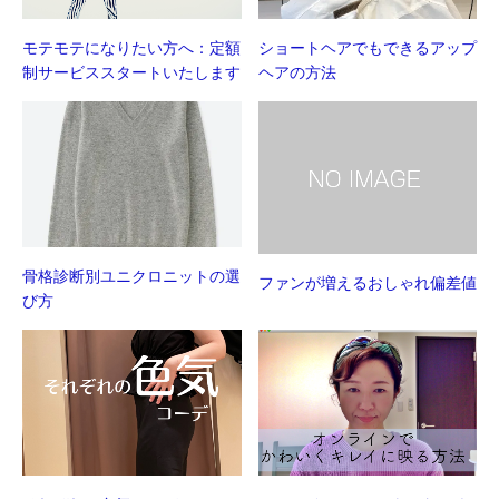
モテモテになりたい方へ：定額
ショートヘアでもできるアップ
制サービススタートいたします
ヘアの方法
骨格診断別ユニクロニットの選
ファンが増えるおしゃれ偏差値
び方