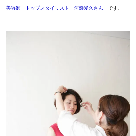
美容師 トップスタイリスト 河瀬愛久さん
です。