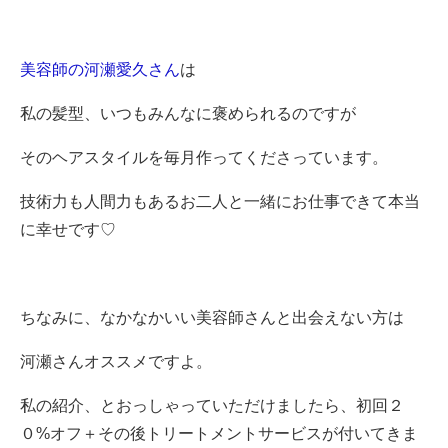
美容師の河瀬愛久さん
は
私の髪型、いつもみんなに褒められるのですが
そのヘアスタイルを毎月作ってくださっています。
技術力も人間力もあるお二人と一緒にお仕事できて本当
に幸せです♡
ちなみに、なかなかいい美容師さんと出会えない方は
河瀬さんオススメですよ。
私の紹介、とおっしゃっていただけましたら、初回２
０%オフ＋その後トリートメントサービスが付いてきま