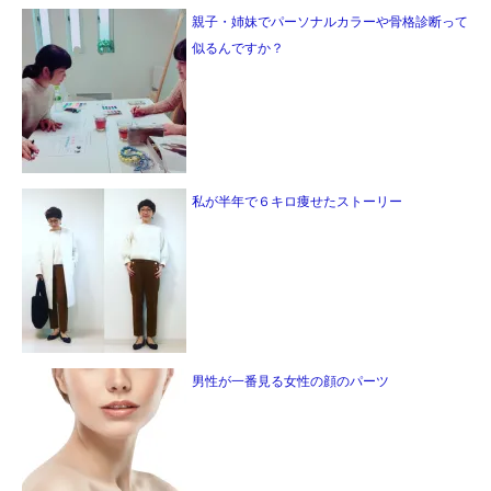
親子・姉妹でパーソナルカラーや骨格診断って
似るんですか？
私が半年で６キロ痩せたストーリー
男性が一番見る女性の顔のパーツ