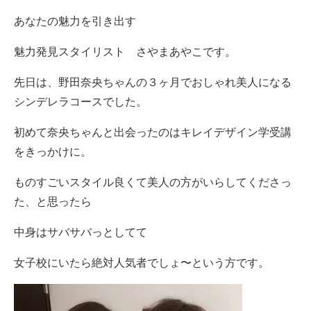
あなたの魅力を引き出す
魅力発見スタイリスト さやまあやこです。
先日は、野田奈央ちゃんの３ヶ月でおしゃれ美人になる
シンデレラコースでした。
初めて奈央ちゃんと出会ったのはキレイデザイン学受講
をきっかけに。
ものすごいスタイル良くて美人の方がいらしてくださっ
た、と思ったら
中身はサバサバっとしてて
女子校にいたら絶対人気者でしょ〜という方です。