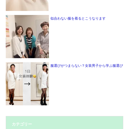
似合わない服を着るとこうなります
服選びがつまらない？女装男子から学ぶ服選び
カテゴリー