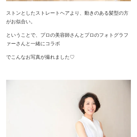
ストンとしたストレートヘアより、動きのある髪型の方
がお似合い。
ということで、プロの美容師さんとプロのフォトグラフ
ァーさんと一緒にコラボ
でこんなお写真が撮れました♡