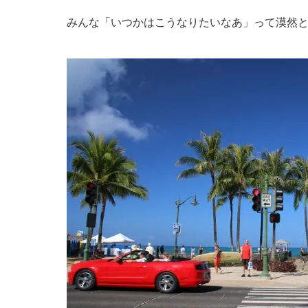
みんな「いつかはこうなりたいなあ」って漠然