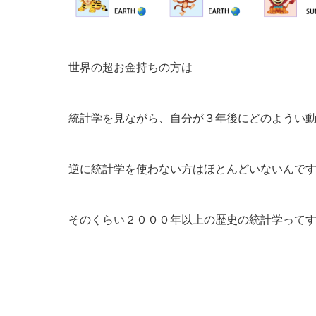
世界の超お金持ちの方は
統計学を見ながら、自分が３年後にどのようい
逆に統計学を使わない方はほとんどいないんで
そのくらい２０００年以上の歴史の統計学って