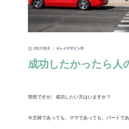
2017.06.9
キレイデザイン学
成功したかったら人
突然ですが、成功したい方はいますか？
今主婦であっても、ママであっても、パートであ