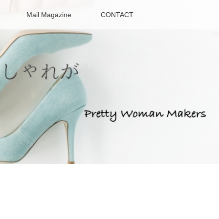
Mail Magazine
CONTACT