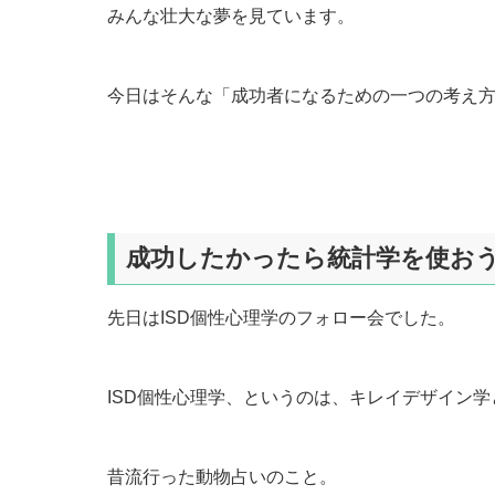
みんな壮大な夢を見ています。
今日はそんな「成功者になるための一つの考え
成功したかったら統計学を使お
先日はISD個性心理学のフォロー会でした。
ISD個性心理学、というのは、キレイデザイン
昔流行った動物占いのこと。