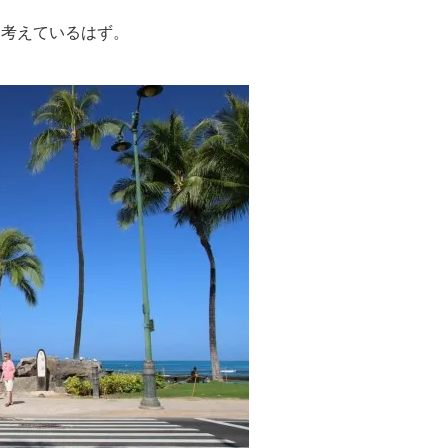
と考えているはず。