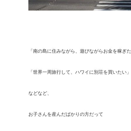
「南の島に住みながら、遊びながらお金を稼ぎ
「世界一周旅行して、ハワイに別荘を買いたい
などなど、
お子さんを産んだばかりの方だって