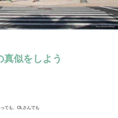
の真似をしよう
っても、OLさんでも