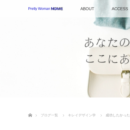
HOME
ABOUT
ACCESS
Pretty Woman Makers
ホーム
ブログ一覧
キレイデザイン学
成功したかった