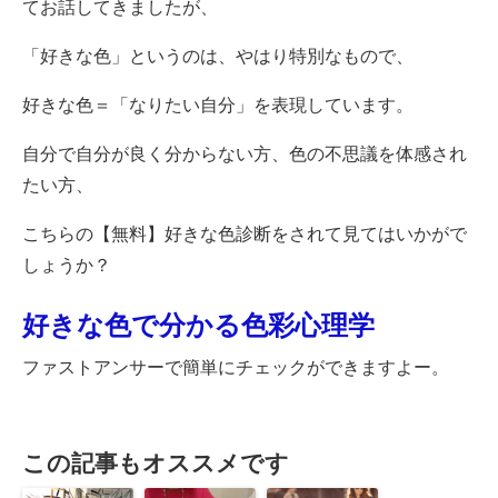
てお話してきましたが、
「好きな色」というのは、やはり特別なもので、
好きな色＝「なりたい自分」を表現しています。
自分で自分が良く分からない方、色の不思議を体感され
たい方、
こちらの【無料】好きな色診断をされて見てはいかがで
しょうか？
好きな色で分かる色彩心理学
ファストアンサーで簡単にチェックができますよー。
この記事もオススメです