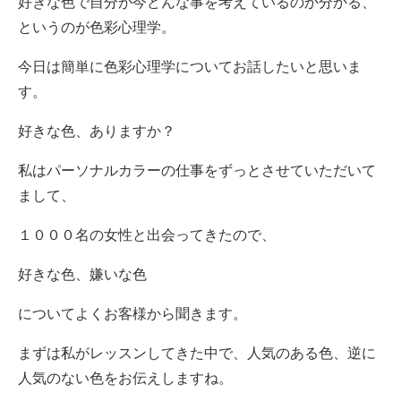
好きな色で自分が今どんな事を考えているのか分かる、
というのが色彩心理学。
今日は簡単に色彩心理学についてお話したいと思いま
す。
好きな色、ありますか？
私はパーソナルカラーの仕事をずっとさせていただいて
まして、
１０００名の女性と出会ってきたので、
好きな色、嫌いな色
についてよくお客様から聞きます。
まずは私がレッスンしてきた中で、人気のある色、逆に
人気のない色をお伝えしますね。