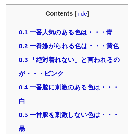
Contents
[
hide
]
0.1
一番人気のある色は・・・青
0.2
一番嫌がられる色は・・・黄色
0.3
「絶対着れない」と言われるの
が・・・ピンク
0.4
一番脳に刺激のある色は・・・
白
0.5
一番脳を刺激しない色は・・・
黒