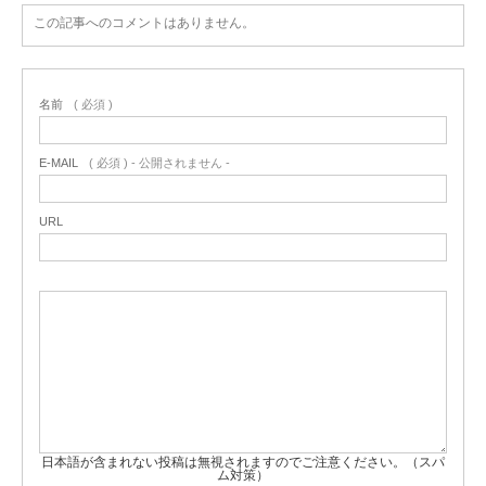
この記事へのコメントはありません。
名前
( 必須 )
E-MAIL
( 必須 ) - 公開されません -
URL
日本語が含まれない投稿は無視されますのでご注意ください。（スパ
ム対策）