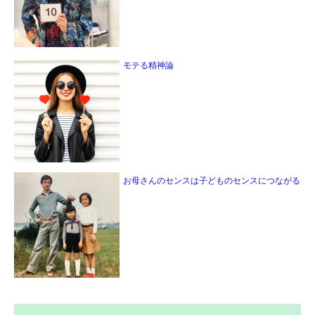
モテる精神論
お母さんのセンスは子どものセンスにつながる