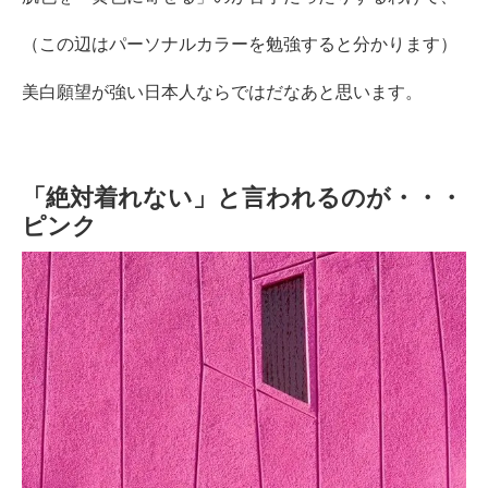
（この辺はパーソナルカラーを勉強すると分かります）
美白願望が強い日本人ならではだなあと思います。
「絶対着れない」と言われるのが・・・
ピンク