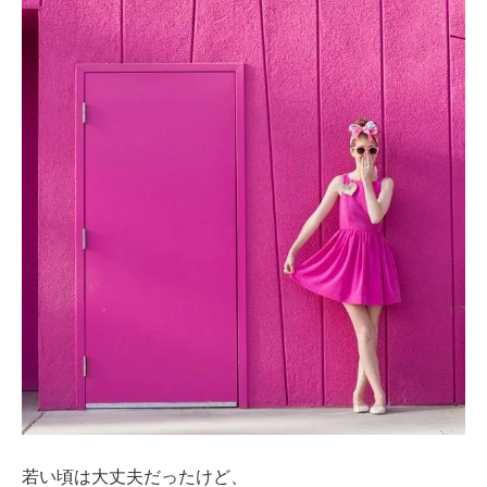
若い頃は大丈夫だったけど、