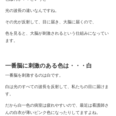
光の波長の違いなんですね。
その光が反射して、目に届き、大脳に届くので、
色を見ると、大脳が刺激されるという仕組みになってい
ます。
一番脳に刺激のある色は・・・白
一番脳を刺激するのは白です。
白は光のすべての波長を反射して、私たちの目に届けま
す。
だから白一色の病室は疲れやすいので、最近は看護師さ
んの白衣が薄いピンク色になったりしてますよね。