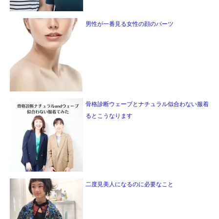
男性が一番見る女性の顔のパーツ
骨格診断ウェーブとナチュラル似合わない服着
るとこうなります
二度見美人になるのに必要なこと