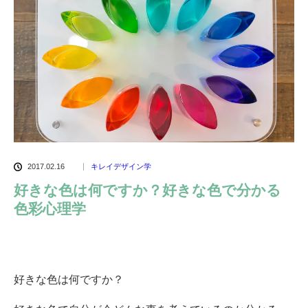
2017.02.16
キレイデザイン学
好きな色は何ですか？好きな色で分かる
色彩心理学
好きな色は何ですか？