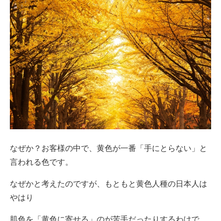
なぜか？お客様の中で、黄色が一番「手にとらない」と
言われる色です。
なぜかと考えたのですが、もともと黄色人種の日本人は
やはり
肌色を「黄色に寄せる」のが苦手だったりするわけで、