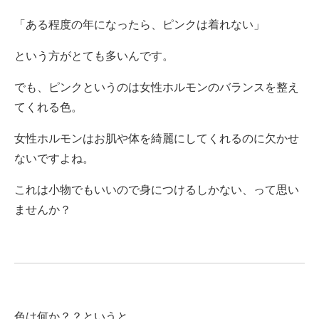
「ある程度の年になったら、ピンクは着れない」
という方がとても多いんです。
でも、ピンクというのは女性ホルモンのバランスを整え
てくれる色。
女性ホルモンはお肌や体を綺麗にしてくれるのに欠かせ
ないですよね。
これは小物でもいいので身につけるしかない、って思い
ませんか？
色は何か？？というと