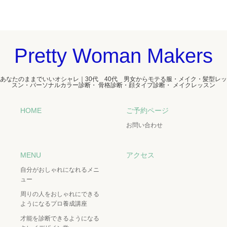
Pretty Woman Makers
あなたのままでいいオシャレ｜30代 40代 男女からモテる服・メイク・髪型レッ
スン・パーソナルカラー診断・ 骨格診断・顔タイプ診断・ メイクレッスン
HOME
ご予約ページ
お問い合わせ
MENU
アクセス
自分がおしゃれになれるメニ
ュー
周りの人をおしゃれにできる
ようになるプロ養成講座
才能を診断できるようになる