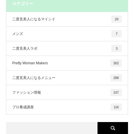
カテゴリー
二度見美人になるマインド
20
メンズ
7
二度見美人ラボ
3
Pretty Woman Makers
302
二度見美人になるメニュー
288
ファッション情報
107
プロ養成講座
116