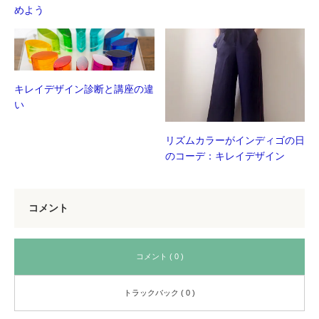
めよう
キレイデザイン診断と講座の違
い
リズムカラーがインディゴの日
のコーデ：キレイデザイン
コメント
コメント ( 0 )
トラックバック ( 0 )