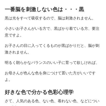
一番脳を刺激しない色は・・・黒
黒は光をすべて吸収するので、脳は刺激されません。
小さいお子さんがいる方で、黒ばかり着ている方、要注
意ですよ。
お子さんの目に入ってくるものが黒ばかりだと、脳が刺
激されません。
明るく朗らかなバランスのいい子に育って欲しければ、
お母さんが色んな色を身につけて置いた方がいいです
よ。
好きな色で分かる色彩心理学
さて、人気のある色、ない色、着れない色、などについ